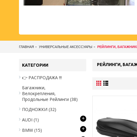
ГЛАВНАЯ
УНИВЕРСАЛЬНЫЕ АКСЕССУАРЫ
РЕЙЛИНГИ, БАГАЖНИК
РЕЙЛИНГИ, БАГА
КАТЕГОРИИ
👉 РАСПРОДАЖА !!!
Багажники,
Велокрепления,
Продольные Рейлинги
(38)
ПОДНОЖКИ
(32)
+
AUDI
(1)
+
BMW
(15)