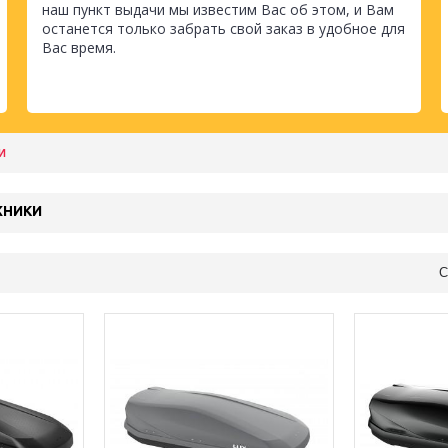
наш пункт выдачи мы известим Вас об этом, и Вам
останется только забрать свой заказ в удобное для
Вас время.
И
ЖНИКИ
С