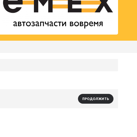
ПРОДОЛЖИТЬ