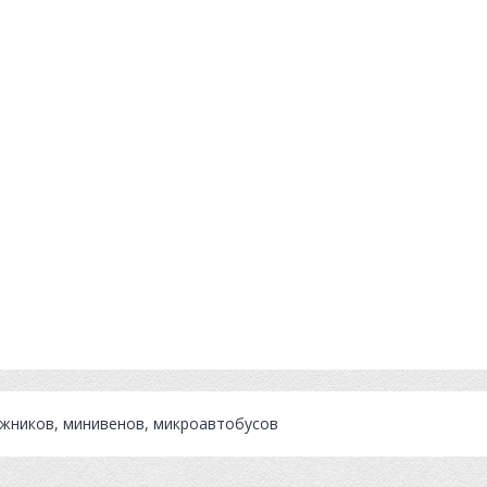
ожников, минивенов, микроавтобусов