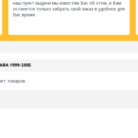
наш пункт выдачи мы известим Вас об этом, и Вам
останется только забрать свой заказ в удобное для
Вас время.
ARA 1999-2005
нет товаров.