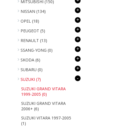
+
MITSUBISHI
(150)
+
NISSAN
(134)
+
OPEL
(18)
+
PEUGEOT
(5)
+
RENAULT
(13)
+
SSANG-YONG
(0)
+
SKODA
(6)
+
SUBARU
(0)
-
SUZUKI
(7)
SUZUKI GRAND VITARA
1999-2005
(0)
SUZUKI GRAND VITARA
2006+
(6)
SUZUKI VITARA 1997-2005
(1)