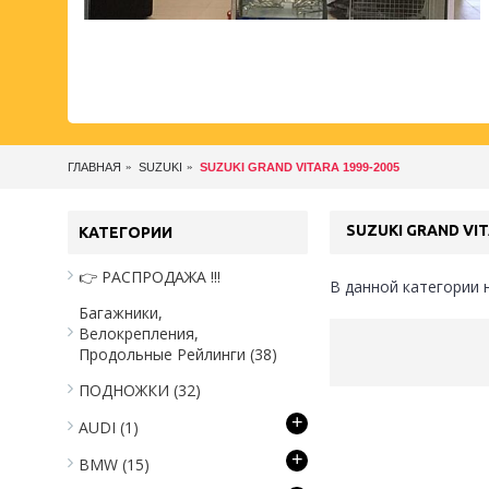
ГЛАВНАЯ
SUZUKI
SUZUKI GRAND VITARA 1999-2005
SUZUKI GRAND VIT
КАТЕГОРИИ
👉 РАСПРОДАЖА !!!
В данной категории 
Багажники,
Велокрепления,
Продольные Рейлинги
(38)
ПОДНОЖКИ
(32)
+
AUDI
(1)
+
BMW
(15)