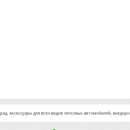
град
. Аксессуары для всех видов легковых автомобилей, внедор