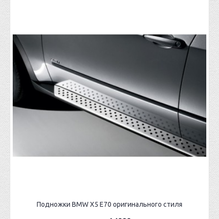
Подножки BMW X5 E70 оригинального стиля