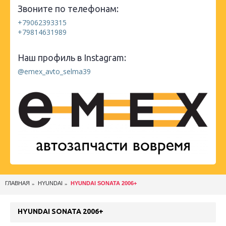
Звоните по телефонам:
+79062393315
+79814631989
Наш профиль в Instagram:
@emex_avto_selma39
ГЛАВНАЯ
HYUNDAI
HYUNDAI SONATA 2006+
HYUNDAI SONATA 2006+