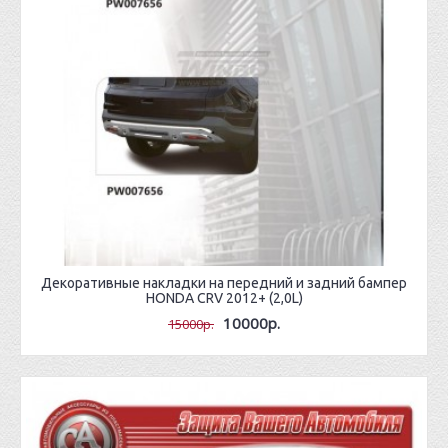
Декоративные накладки на передний и задний бампер
HONDA CRV 2012+ (2,0L)
10000р.
15000р.