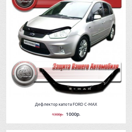
Дефлектор капота FORD C-MAX
1000р.
1300р.