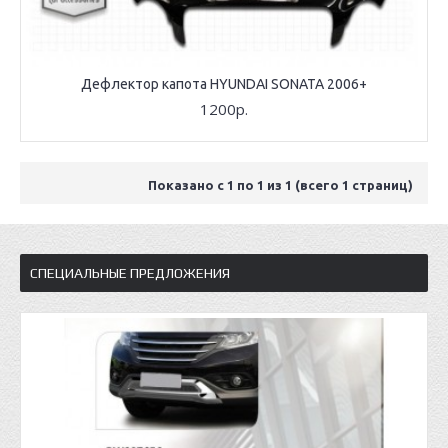
Дефлектор капота HYUNDAI SONATA 2006+
1200р.
Показано с 1 по 1 из 1 (всего 1 страниц)
СПЕЦИАЛЬНЫЕ ПРЕДЛОЖЕНИЯ