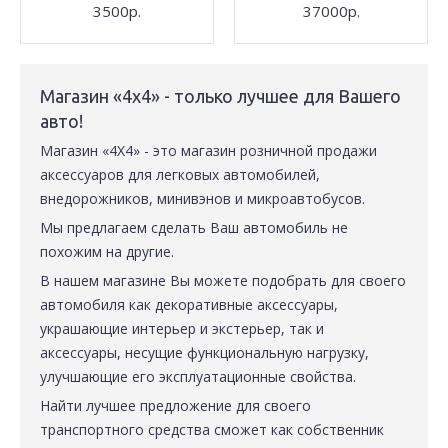
3500р.
37000р.
Магазин «4x4» - только лучшее для Вашего
авто!
Магазин «4Х4» - это магазин розничной продажи
аксессуаров для легковых автомобилей,
внедорожников, минивэнов и микроавтобусов.
Мы предлагаем сделать Ваш автомобиль не
похожим на другие.
В нашем магазине Вы можете подобрать для своего
автомобиля как декоративные аксессуары,
украшающие интерьер и экстерьер, так и
аксессуары, несущие функциональную нагрузку,
улучшающие его эксплуатационные свойства.
Найти лучшее предложение для своего
транспортного средства сможет как собственник