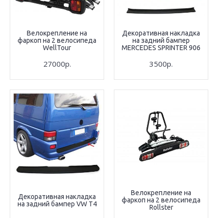
Велокрепление на
Декоративная накладка
фаркоп на 2 велосипеда
на задний бампер
WellTour
MERCEDES SPRINTER 906
27000р.
3500р.
Велокрепление на
Декоративная накладка
фаркоп на 2 велосипеда
на задний бампер VW T4
Rollster