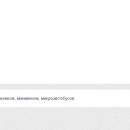
ожников, минивенов, микроавтобусов