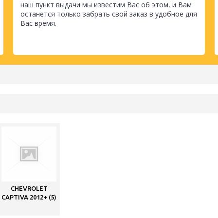
наш пункт выдачи мы известим Вас об этом, и Вам
останется только забрать свой заказ в удобное для
Вас время.
CHEVROLET
CAPTIVA 2012+ (5)