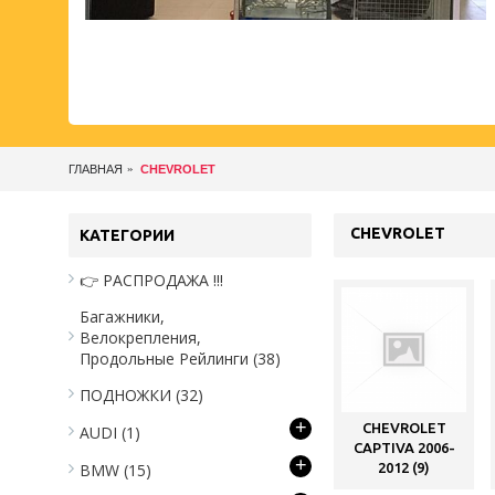
ГЛАВНАЯ
CHEVROLET
CHEVROLET
КАТЕГОРИИ
👉 РАСПРОДАЖА !!!
Багажники,
Велокрепления,
Продольные Рейлинги
(38)
ПОДНОЖКИ
(32)
+
CHEVROLET
AUDI
(1)
CAPTIVA 2006-
+
BMW
(15)
2012 (9)