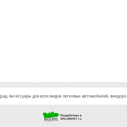
град
. Аксессуары для всех видов легковых автомобилей, внедор