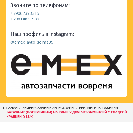
Звоните по телефонам:
+79062393315
+79814631989
Наш профиль в Instagram:
@emex_avto_selma39
ГЛАВНАЯ
УНИВЕРСАЛЬНЫЕ АКСЕССУАРЫ
РЕЙЛИНГИ, БАГАЖНИКИ
БАГАЖНИК (ПОПЕРЕЧИНЫ) НА КРЫШУ ДЛЯ АВТОМОБИЛЕЙ С ГЛАДКОЙ
КРЫШЕЙ D-LUX