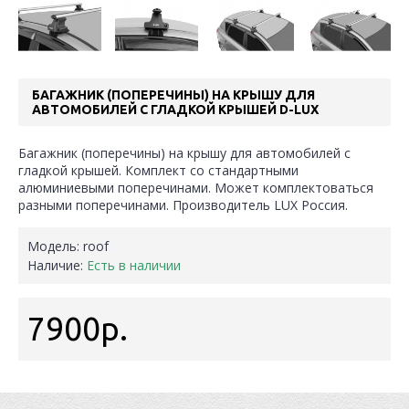
БАГАЖНИК (ПОПЕРЕЧИНЫ) НА КРЫШУ ДЛЯ
АВТОМОБИЛЕЙ С ГЛАДКОЙ КРЫШЕЙ D-LUX
Багажник (поперечины) на крышу для автомобилей с
гладкой крышей. Комплект со стандартными
алюминиевыми поперечинами. Может комплектоваться
разными поперечинами. Производитель LUX Россия.
Модель:
roof
Наличие:
Есть в наличии
7900р.