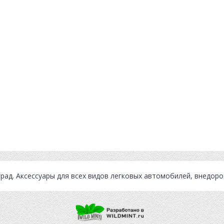
град
. Аксессуары для всех видов легковых автомобилей, внедор