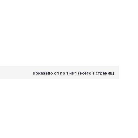
Показано с 1 по 1 из 1 (всего 1 страниц)