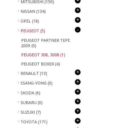
+
MITSUBISHI
(150)
+
NISSAN
(134)
+
OPEL
(18)
-
PEUGEOT
(5)
PEUGEOT PARTNER TEPE
2009
(0)
PEUGEOT 308, 3008
(1)
PEUGEOT BOXER
(4)
+
RENAULT
(13)
+
SSANG-YONG
(0)
+
SKODA
(6)
+
SUBARU
(0)
+
SUZUKI
(7)
+
TOYOTA
(171)