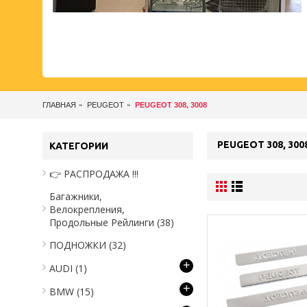
ГЛАВНАЯ
PEUGEOT
PEUGEOT 308, 3008
PEUGEOT 308, 300
КАТЕГОРИИ
👉 РАСПРОДАЖА !!!
Багажники,
Велокрепления,
Продольные Рейлинги
(38)
ПОДНОЖКИ
(32)
+
AUDI
(1)
+
BMW
(15)