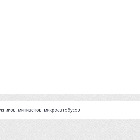
ожников, минивенов, микроавтобусов