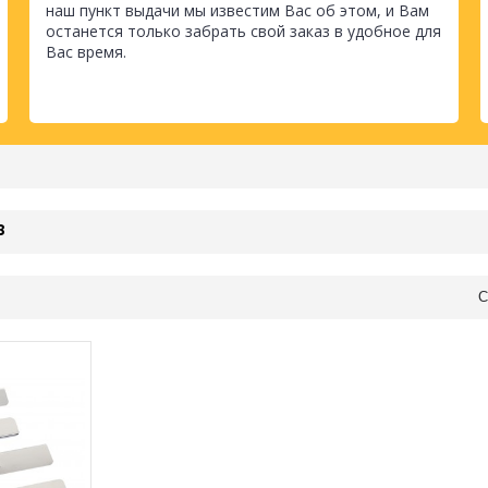
наш пункт выдачи мы известим Вас об этом, и Вам
останется только забрать свой заказ в удобное для
Вас время.
8
С