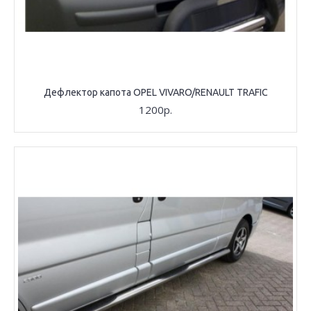
Дефлектор капота OPEL VIVARO/RENAULT TRAFIC
1200р.