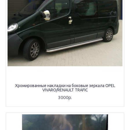
Хромированные накладки на боковые зеркала OPEL
VIVARO/RENAULT TRAFIC
3000р.