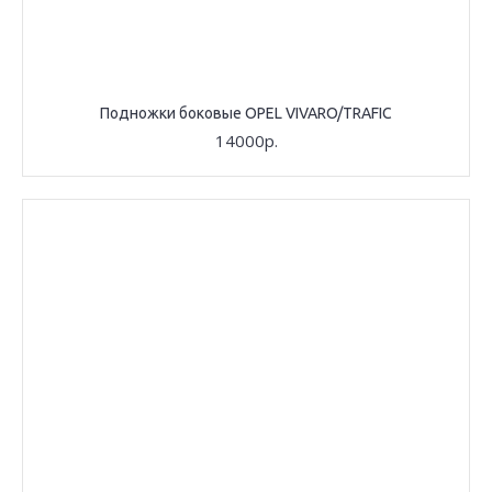
Подножки боковые OPEL VIVARO/TRAFIC
14000р.