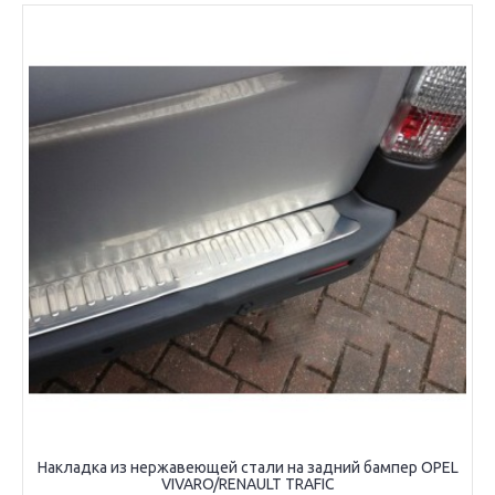
Накладка из нержавеющей стали на задний бампер OPEL
VIVARO/RENAULT TRAFIC