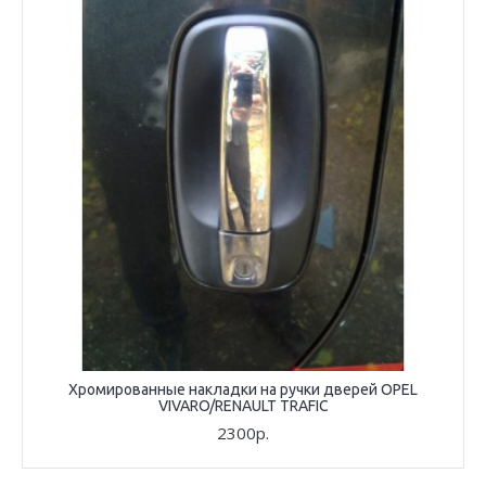
Хромированные накладки на ручки дверей OPEL
VIVARO/RENAULT TRAFIC
2300р.