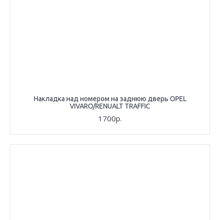
Накладка над номером на заднюю дверь OPEL
VIVARO/RENUALT TRAFFIC
1700р.