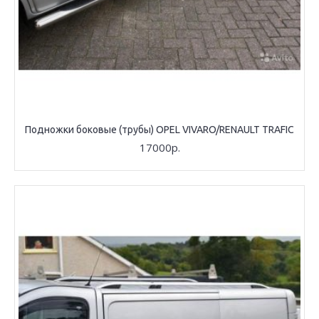
Подножки боковые (трубы) OPEL VIVARO/RENAULT TRAFIC
17000р.