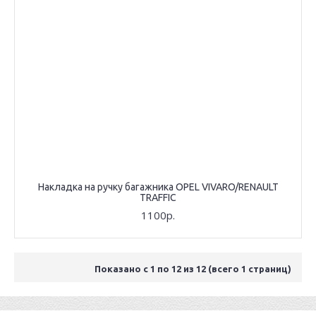
Накладка на ручку багажника OPEL VIVARO/RENAULT
TRAFFIC
1100р.
Показано с 1 по 12 из 12 (всего 1 страниц)