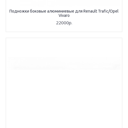
Подножки боковые алюминиевые для Renault Trafic/Opel
Vivaro
22000р.