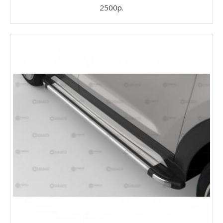
2500р.