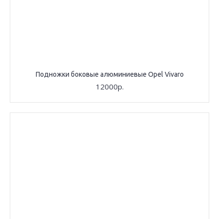
Подножки боковые алюминиевые Opel Vivaro
12000р.