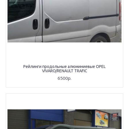
Рейлинги продольные алюминиевые OPEL
VIVARO/RENAULT TRAFIC
6500р.