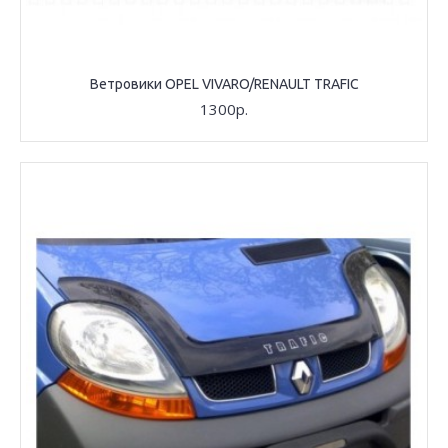
Ветровики OPEL VIVARO/RENAULT TRAFIC
1300р.