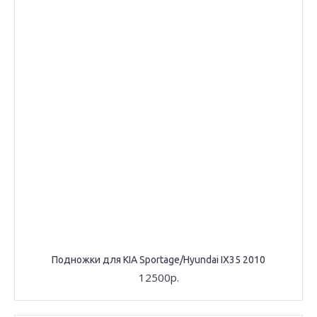
Подножки для KIA Sportage/Hyundai IX35 2010
12500р.