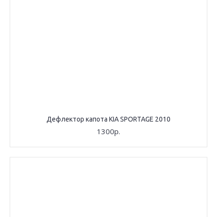
Дефлектор капота KIA SPORTAGE 2010
1300р.