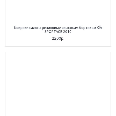
Коврики салона резиновые свысоким бортиком KIA
SPORTAGE 2010
2200р.