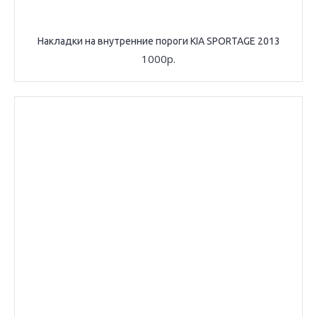
Накладки на внутренние пороги KIA SPORTAGE 2013
1000р.