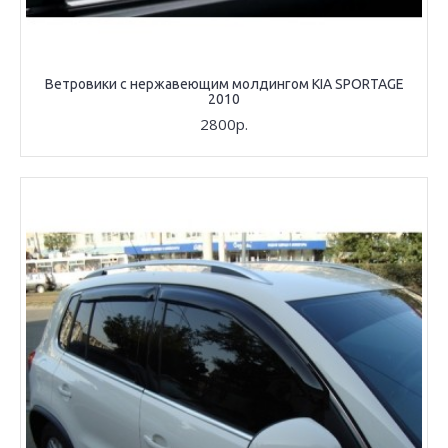
Ветровики с нержавеющим молдингом KIA SPORTAGE
2010
2800р.