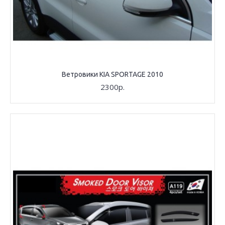
Ветровики KIA SPORTAGE 2010
2300р.