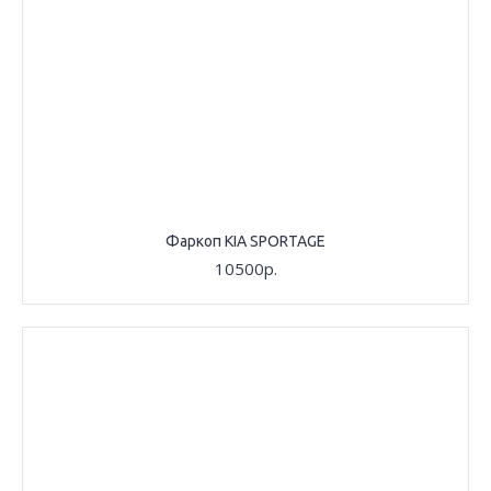
Фаркоп KIA SPORTAGE
10500р.