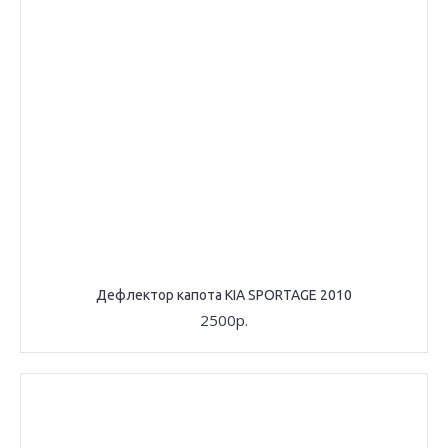
Дефлектор капота KIA SPORTAGE 2010
2500р.