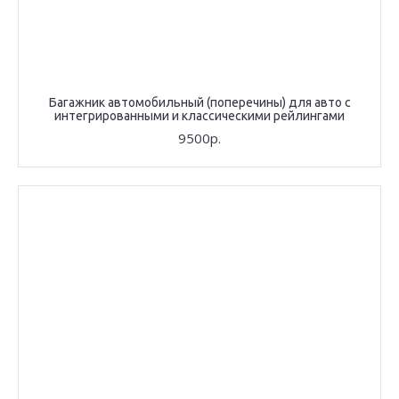
Багажник автомобильный (поперечины) для авто с
интегрированными и классическими рейлингами
9500р.