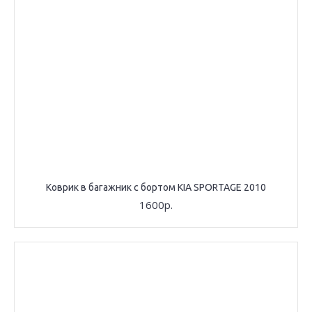
Коврик в багажник с бортом KIA SPORTAGE 2010
1600р.