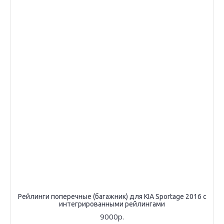
Рейлинги поперечные (багажник) для KIA Sportage 2016 с
интегрированными рейлингами
9000р.