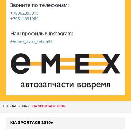
Звоните по телефонам:
+79062393315
+79814631989
Наш профиль в Instagram:
@emex_avto_selma39
ГЛАВНАЯ
KIA
KIA SPORTAGE 2010+
KIA SPORTAGE 2010+