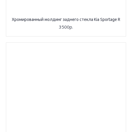
Хромированный молдинг заднего стекла Kia Sportage R
3500р.