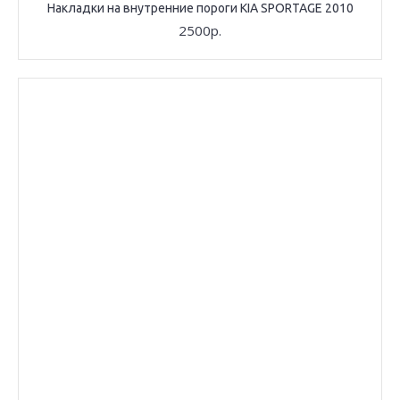
Накладки на внутренние пороги KIA SPORTAGE 2010
2500р.