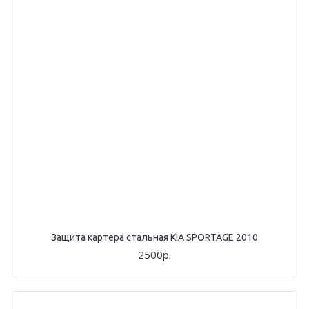
Защита картера стальная KIA SPORTAGE 2010
2500р.