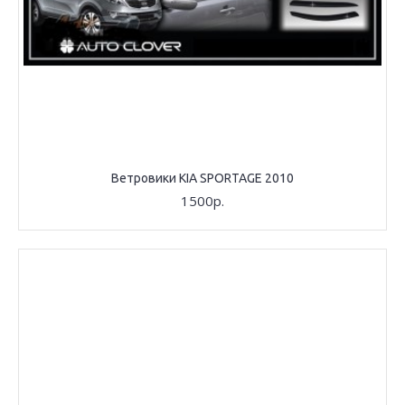
Ветровики KIA SPORTAGE 2010
1500р.