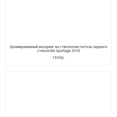
Хромированный молдинг на стеклоочиститель заднего
стекла KIA Sportage 2010
1800р.