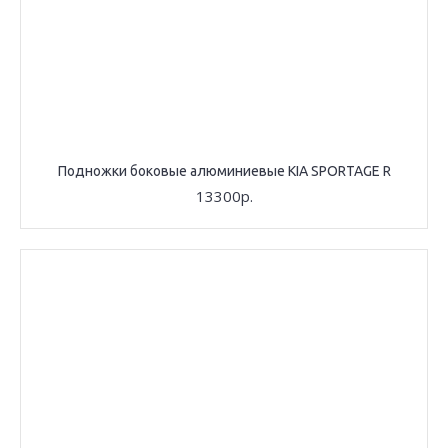
Подножки боковые алюминиевые KIA SPORTAGE R
13300р.