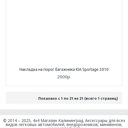
Накладка на порог багажника KIA Sportage 2010
2000р.
Показано с 1 по 21 из 21 (всего 1 страниц)
© 2014 – 2025, 4x4
Магазин Калининград
. Аксессуары для всех
видов легковых автомобилей, внедорожников, минивенов,