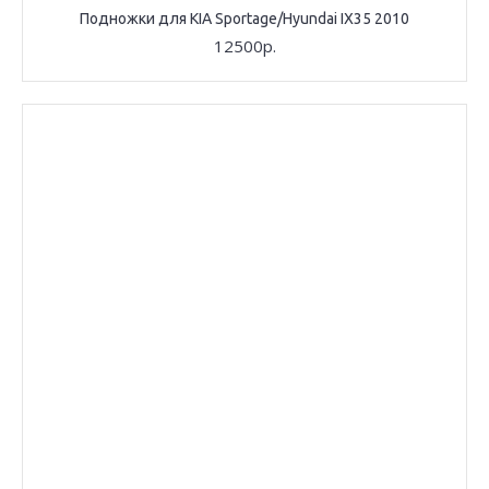
Подножки для KIA Sportage/Hyundai IX35 2010
12500р.