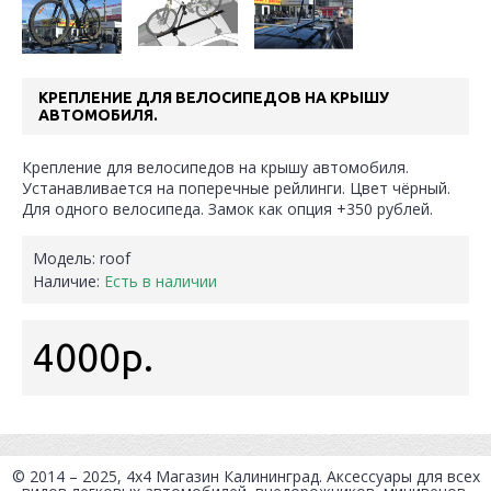
КРЕПЛЕНИЕ ДЛЯ ВЕЛОСИПЕДОВ НА КРЫШУ
АВТОМОБИЛЯ.
Крепление для велосипедов на крышу автомобиля.
Устанавливается на поперечные рейлинги. Цвет чёрный.
Для одного велосипеда. Замок как опция +350 рублей.
Модель:
roof
Наличие:
Есть в наличии
4000р.
© 2014 – 2025, 4x4
Магазин Калининград
. Аксессуары для всех