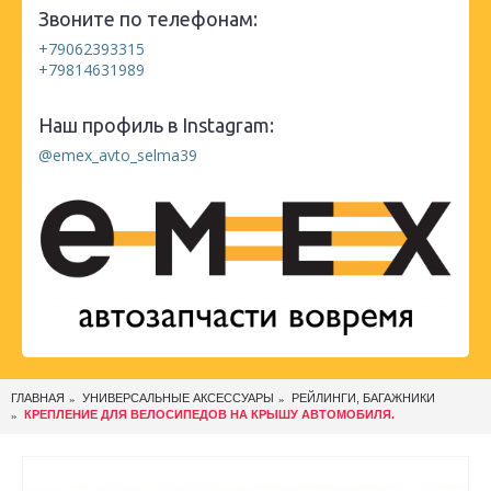
Звоните по телефонам:
+79062393315
+79814631989
Наш профиль в Instagram:
@emex_avto_selma39
ГЛАВНАЯ
УНИВЕРСАЛЬНЫЕ АКСЕССУАРЫ
РЕЙЛИНГИ, БАГАЖНИКИ
КРЕПЛЕНИЕ ДЛЯ ВЕЛОСИПЕДОВ НА КРЫШУ АВТОМОБИЛЯ.