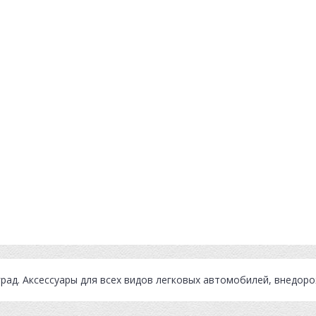
град
. Аксессуары для всех видов легковых автомобилей, внедор