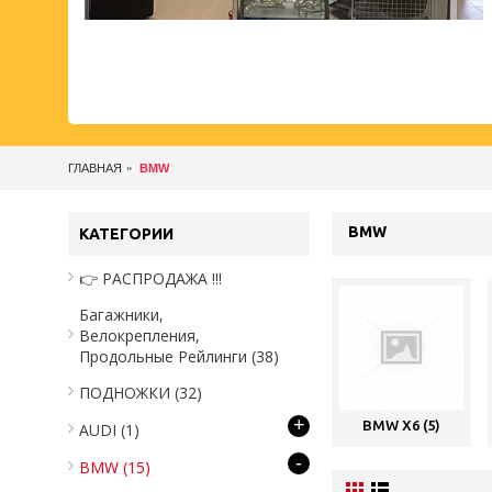
ГЛАВНАЯ
BMW
BMW
КАТЕГОРИИ
👉 РАСПРОДАЖА !!!
Багажники,
Велокрепления,
Продольные Рейлинги
(38)
ПОДНОЖКИ
(32)
+
BMW X6 (5)
AUDI
(1)
-
BMW
(15)