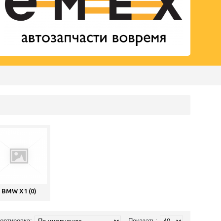
BMW X1 (0)
ортировка:
Показать: