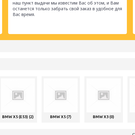
наш пункт выдачи мы известим Вас об этом, и Вам
останется только забрать свой заказ в удобное для
Вас время.
BMW X5 (E53) (2)
BMW X5 (7)
BMW X3 (0)
С