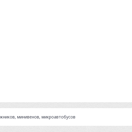
ожников, минивенов, микроавтобусов