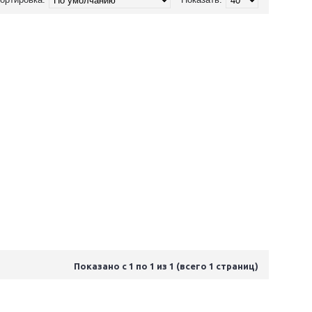
Показано с 1 по 1 из 1 (всего 1 страниц)