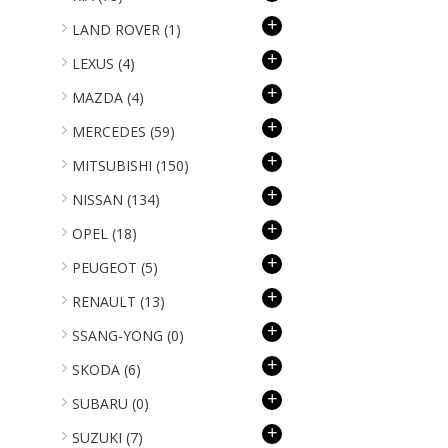
+
LAND ROVER
(1)
+
LEXUS
(4)
+
MAZDA
(4)
+
MERCEDES
(59)
+
MITSUBISHI
(150)
+
NISSAN
(134)
+
OPEL
(18)
+
PEUGEOT
(5)
+
RENAULT
(13)
+
SSANG-YONG
(0)
+
SKODA
(6)
+
SUBARU
(0)
+
SUZUKI
(7)