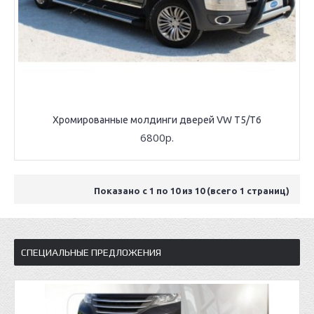
Хромированные молдинги дверей VW T5/T6
6800р.
Показано с 1 по 10 из 10 (всего 1 страниц)
СПЕЦИАЛЬНЫЕ ПРЕДЛОЖЕНИЯ