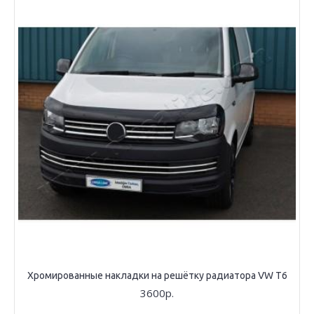
Хромированные накладки на решётку радиатора VW T6
3600р.