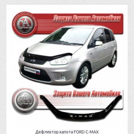
Дефлектор капота FORD C-MAX