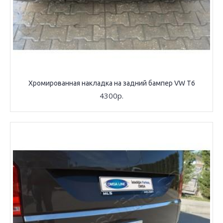
Хромированная накладка на задний бампер VW T6
4300р.