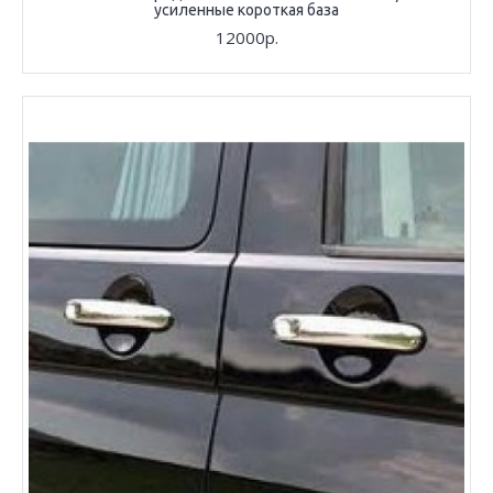
усиленные короткая база
12000р.