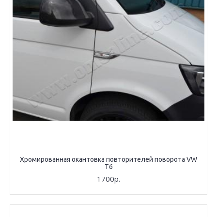
Хромированная окантовка повторителей поворота VW
T6
1700р.