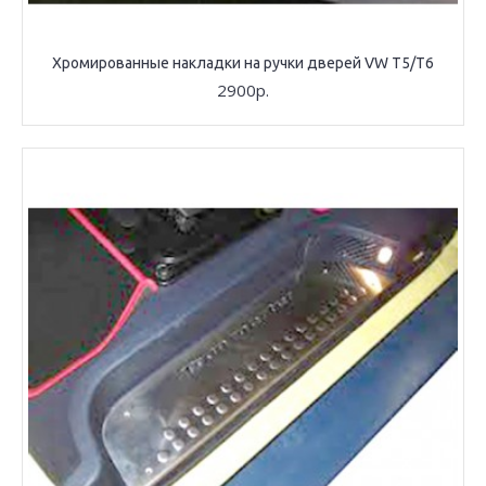
Хромированные накладки на ручки дверей VW T5/T6
2900р.