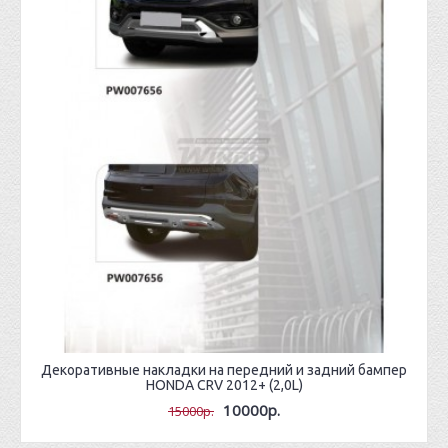
Декоративные накладки на передний и задний бампер
HONDA CRV 2012+ (2,0L)
10000р.
15000р.