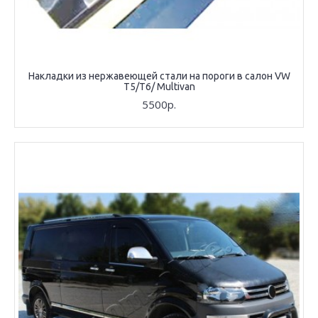
Накладки из нержавеющей стали на пороги в салон VW
T5/T6/ Multivan
5500р.