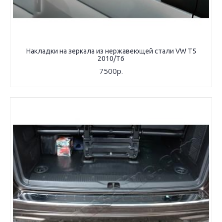
Накладки на зеркала из нержавеющей стали VW T5
2010/T6
7500р.