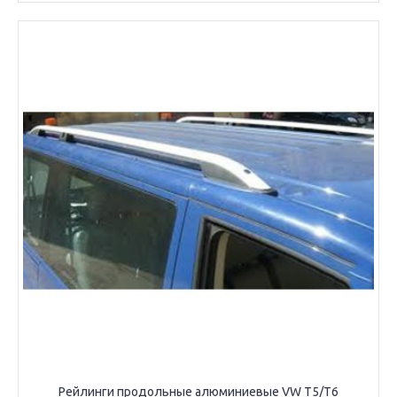
Рейлинги продольные алюминиевые VW T5/T6