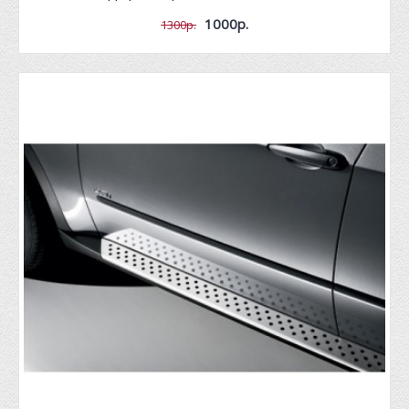
1000р.
1300р.