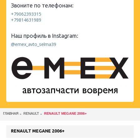
Звоните по телефонам:
+79062393315
+79814631989
Наш профиль в Instagram:
@emex_avto_selma39
ГЛАВНАЯ
RENAULT
RENAULT MEGANE 2006+
RENAULT MEGANE 2006+