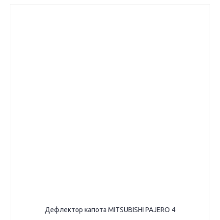
Дефлектор капота MITSUBISHI PAJERO 4