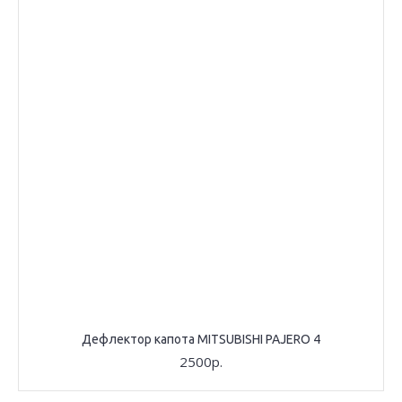
Дефлектор капота MITSUBISHI PAJERO 4
2500р.