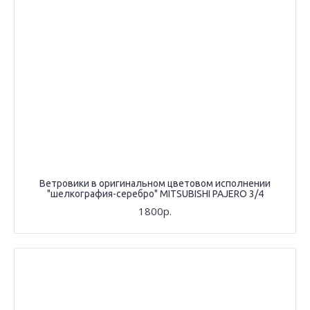
Ветровики в оригинальном цветовом исполнении
"шелкография-серебро" MITSUBISHI PAJERO 3/4
1800р.