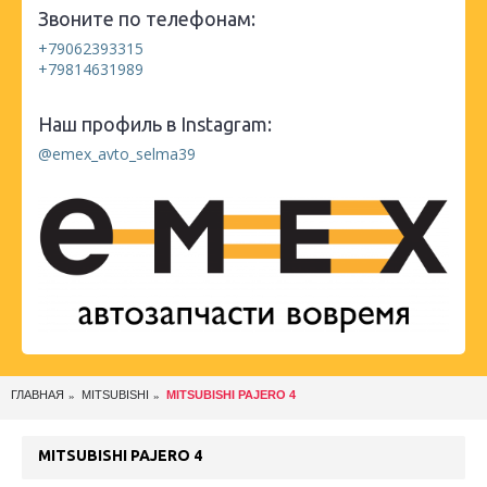
Звоните по телефонам:
+79062393315
+79814631989
Наш профиль в Instagram:
@emex_avto_selma39
ГЛАВНАЯ
MITSUBISHI
MITSUBISHI PAJERO 4
MITSUBISHI PAJERO 4