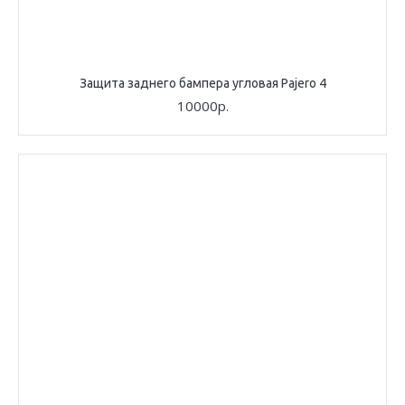
Защита заднего бампера угловая Pajero 4
10000р.