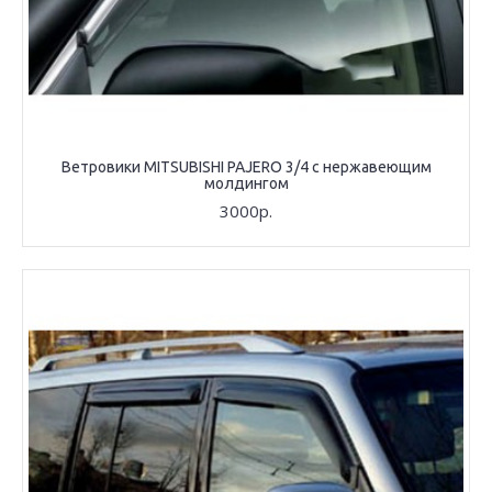
Ветровики MITSUBISHI PAJERO 3/4 с нержавеющим
молдингом
3000р.