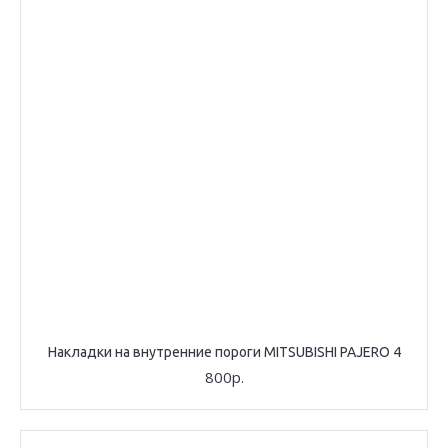
Накладки на внутренние пороги MITSUBISHI PAJERO 4
800р.