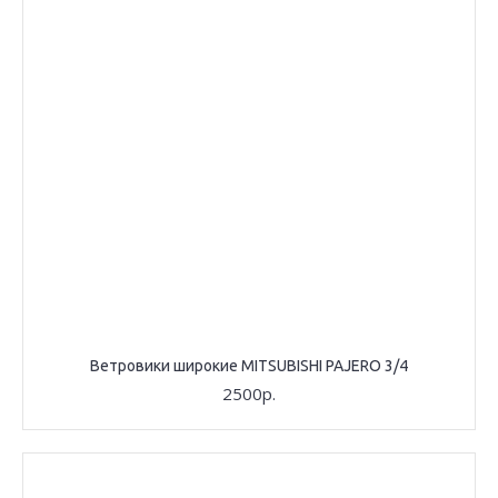
Ветровики широкие MITSUBISHI PAJERO 3/4
2500р.