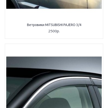
Ветровики MITSUBISHI PAJERO 3/4
2500р.