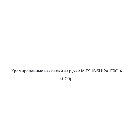
Хромированные накладки на ручки MITSUBISHI PAJERO 4
4000р.