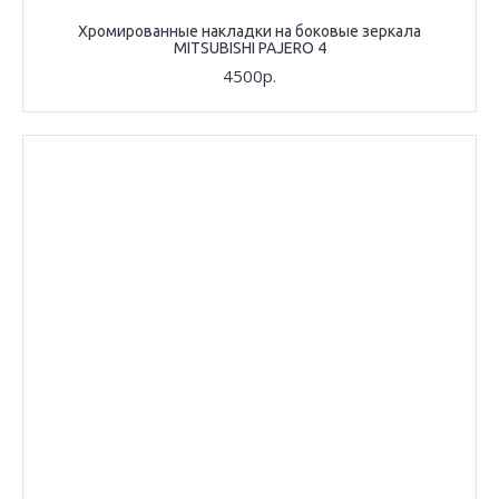
Хромированные накладки на боковые зеркала
MITSUBISHI PAJERO 4
4500р.