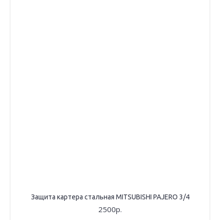
Защита картера стальная MITSUBISHI PAJERO 3/4
2500р.