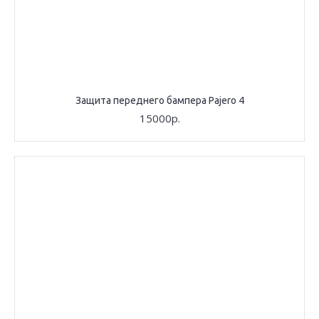
Защита переднего бампера Pajero 4
15000р.