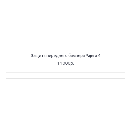
Защита переднего бампера Pajero 4
11000р.