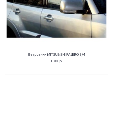
Ветровики MITSUBISHI PAJERO 3/4
1300р.