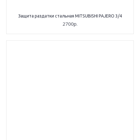
Защита раздатки стальная MITSUBISHI PAJERO 3/4
2700р.