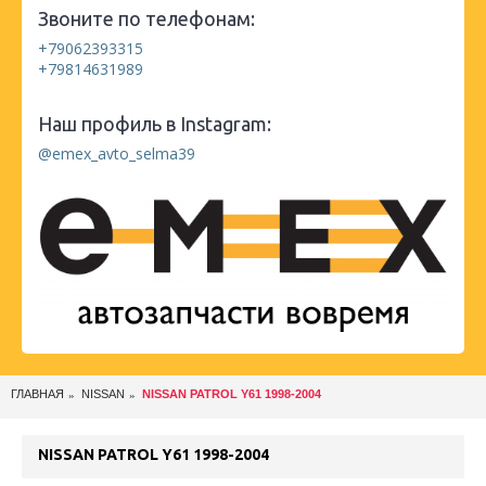
Звоните по телефонам:
+79062393315
+79814631989
Наш профиль в Instagram:
@emex_avto_selma39
ГЛАВНАЯ
NISSAN
NISSAN PATROL Y61 1998-2004
NISSAN PATROL Y61 1998-2004