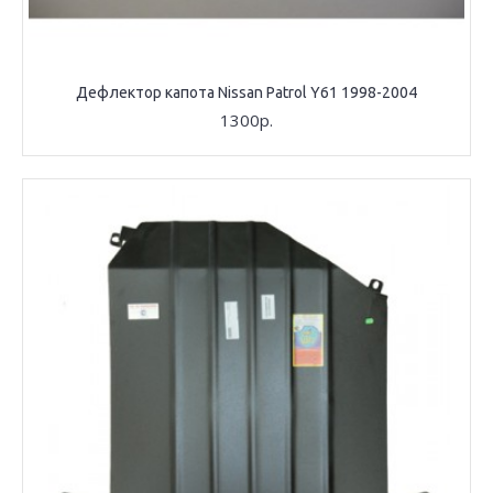
Дефлектор капота Nissan Patrol Y61 1998-2004
1300р.