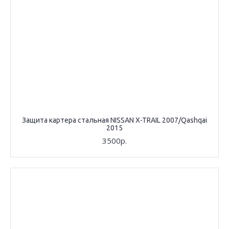
Защита картера стальная NISSAN X-TRAIL 2007/Qashqai
2015
3500р.