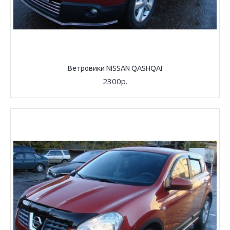
Ветровики NISSAN QASHQAI
2300р.