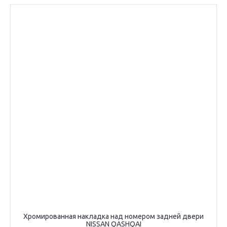
Хромированная накладка над номером задней двери
NISSAN QASHQAI