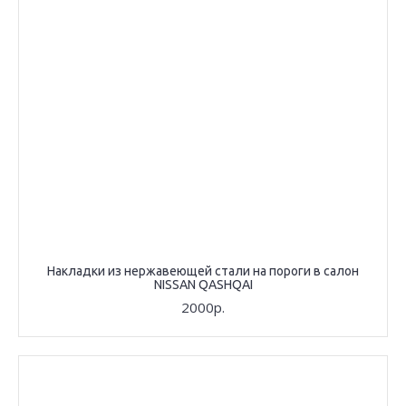
Накладки из нержавеющей стали на пороги в салон
NISSAN QASHQAI
2000р.