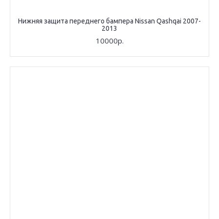
Нижняя защита переднего бампера Nissan Qashqai 2007-
2013
10000р.