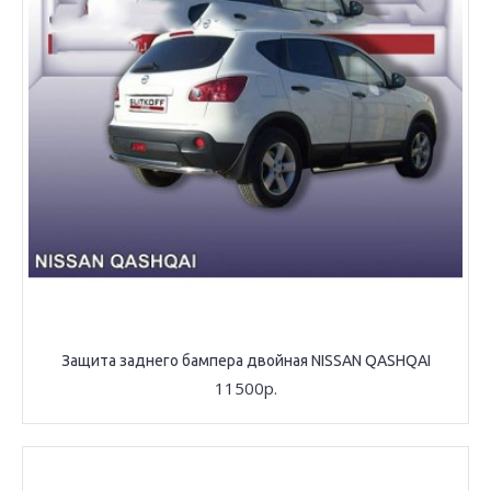
Защита заднего бампера двойная NISSAN QASHQAI
11500р.