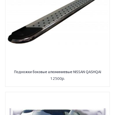
Подножки боковые алюминиевые NISSAN QASHQAI
12500р.