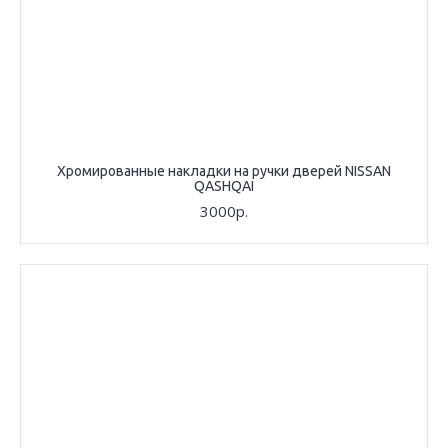
Хромированные накладки на ручки дверей NISSAN
QASHQAI
3000р.