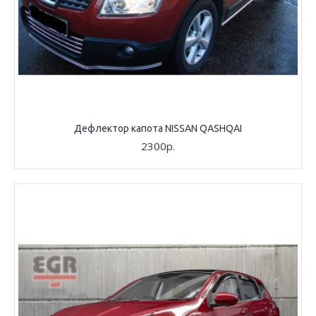
Дефлектор капота NISSAN QASHQAI
2300р.