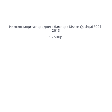
Нижняя защита переднего бампера Nissan Qashqai 2007-
2013
12500р.