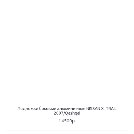
Подножки боковые алюминиевые NISSAN X_TRAIL
2007/Qashqai
14500р.