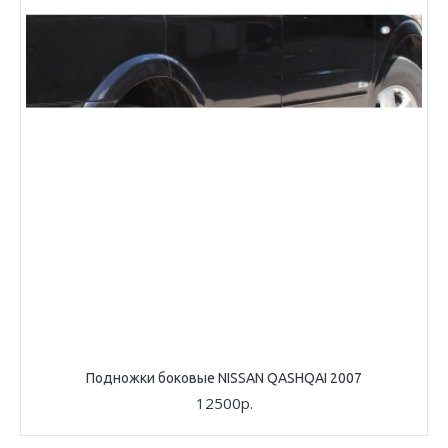
Подножки боковые NISSAN QASHQAI 2007
12500р.