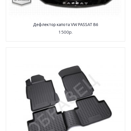
Дефлектор капота VW PASSAT B6
1500р.