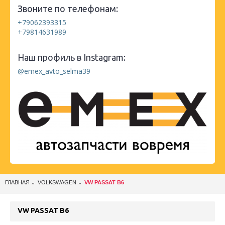
Звоните по телефонам:
+79062393315
+79814631989
Наш профиль в Instagram:
@emex_avto_selma39
ГЛАВНАЯ
VOLKSWAGEN
VW PASSAT B6
VW PASSAT B6