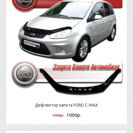
Дефлектор капота FORD C-MAX
1000р.
1300р.