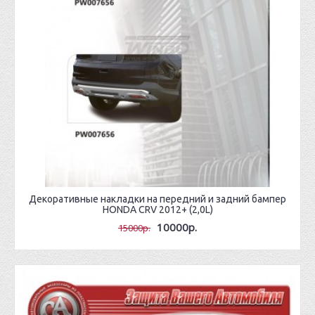
Декоративные накладки на передний и задний бампер
HONDA CRV 2012+ (2,0L)
10000р.
15000р.