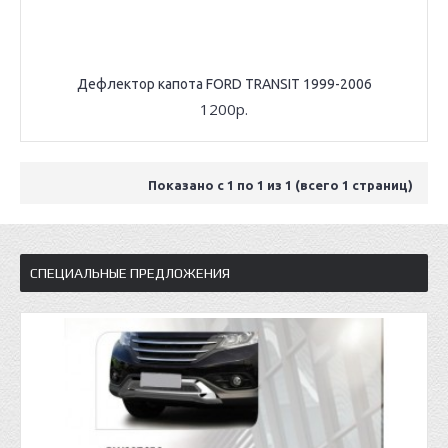
Дефлектор капота FORD TRANSIT 1999-2006
1200р.
Показано с 1 по 1 из 1 (всего 1 страниц)
СПЕЦИАЛЬНЫЕ ПРЕДЛОЖЕНИЯ