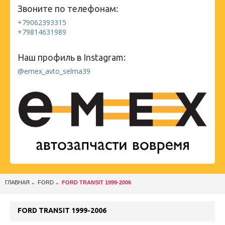
Звоните по телефонам:
+79062393315
+79814631989
Наш профиль в Instagram:
@emex_avto_selma39
ГЛАВНАЯ
FORD
FORD TRANSIT 1999-2006
FORD TRANSIT 1999-2006