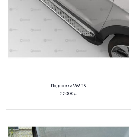
Подножки VW T5
22000р.