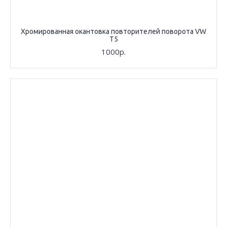
Хромированная окантовка повторителей поворота VW
T5
1000р.