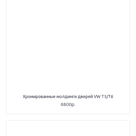
Хромированные молдинги дверей VW T5/T6
6800р.