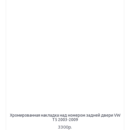
Хромированная накладка над номером задней двери VW
T5 2003-2009
3300р.