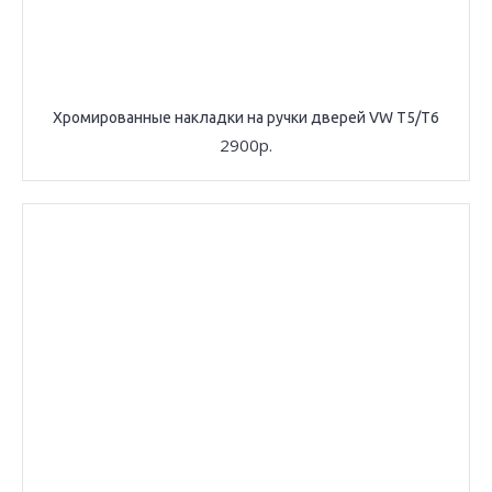
Хромированные накладки на ручки дверей VW T5/T6
2900р.