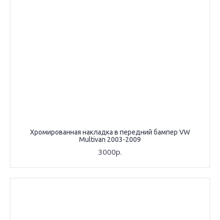
Хромированная накладка в передний бампер VW
Multivan 2003-2009
3000р.