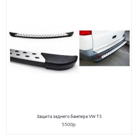
Защита заднего бампера VW T5
5500р.