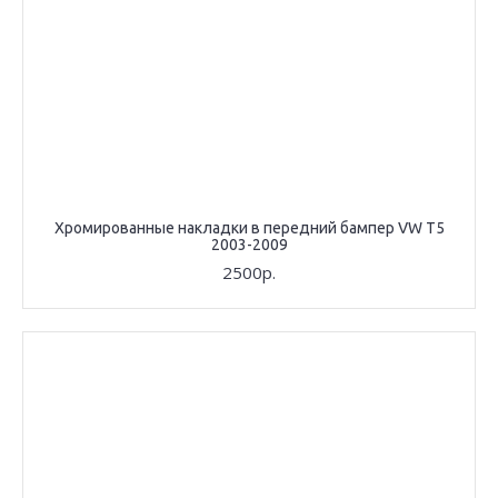
Хромированные накладки в передний бампер VW T5
2003-2009
2500р.