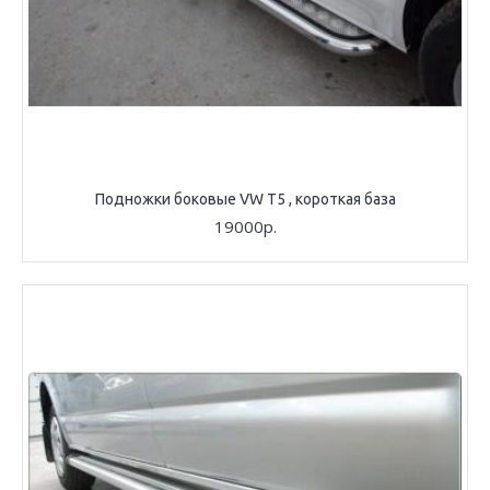
Подножки боковые VW T5 , короткая база
19000р.