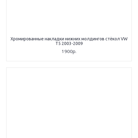
Хромированные накладки нижних молдингов стёкол VW
T5 2003-2009
1900р.