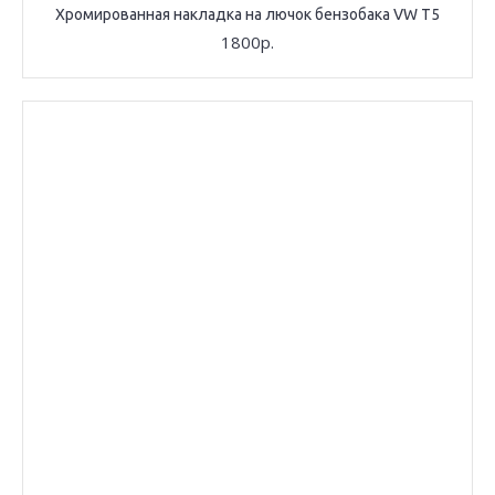
Хромированная накладка на лючок бензобака VW T5
1800р.