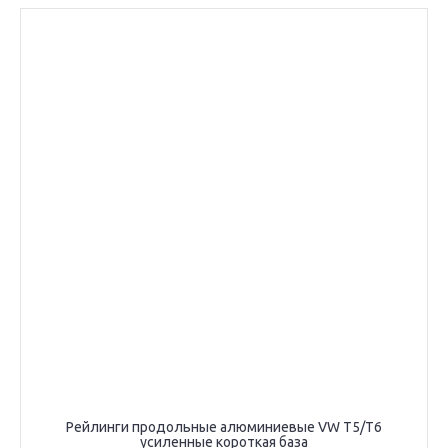
Рейлинги продольные алюминиевые VW T5/T6
усиленные короткая база