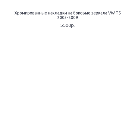
Хромированные накладки на боковые зеркала VW T5
2003-2009
5500р.