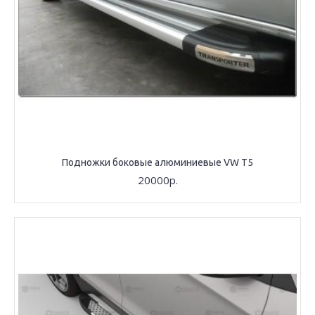
Подножки боковые алюминиевые VW T5
20000р.