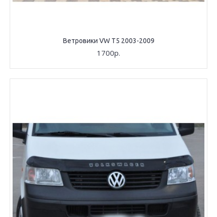
Ветровики VW T5 2003-2009
1700р.