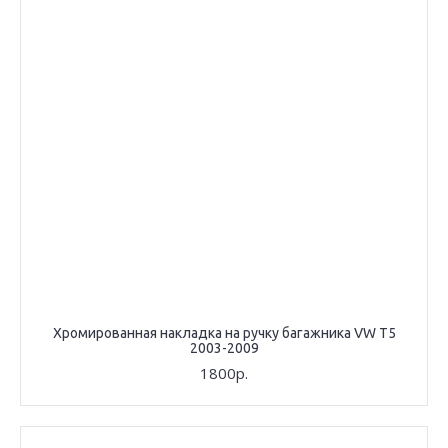
Хромированная накладка на ручку багажника VW T5
2003-2009
1800р.