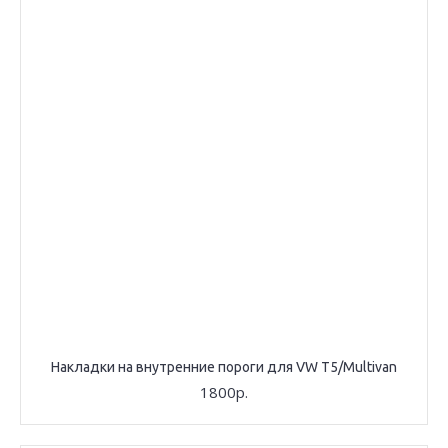
Накладки на внутренние пороги для VW T5/Multivan
1800р.