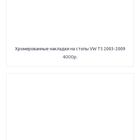
Хромированные накладки на стопы VW T5 2003-2009
4000р.