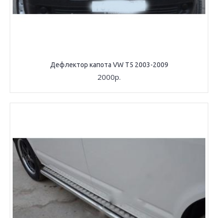
Дефлектор капота VW T5 2003-2009
2000р.