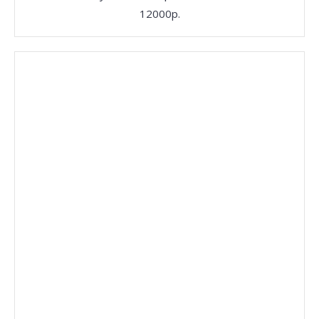
12000р.