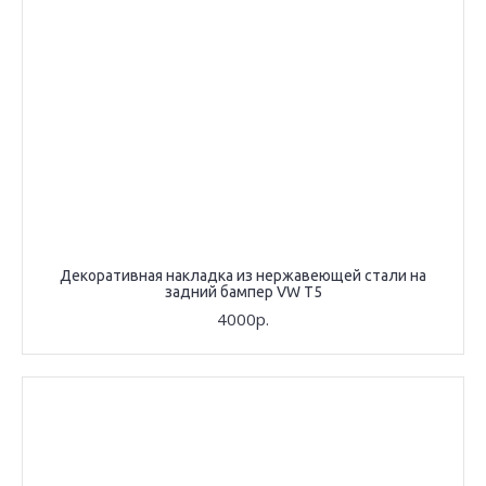
Декоративная накладка из нержавеющей стали на
задний бампер VW T5
4000р.