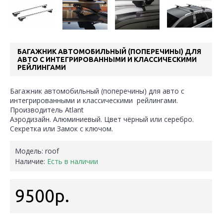
БАГАЖНИК АВТОМОБИЛЬНЫЙ (ПОПЕРЕЧИНЫ) ДЛЯ
АВТО С ИНТЕГРИРОВАННЫМИ И КЛАССИЧЕСКИМИ
РЕЙЛИНГАМИ
Багажник автомобильный (поперечины) для авто с
интегрированными и классическими рейлингами.
Производитель Atlant
Аэродизайн. Алюминиевый. Цвет чёрный или серебро.
Cекретка или Замок с ключом.
Модель:
roof
Наличие:
Есть в наличии
9500р.