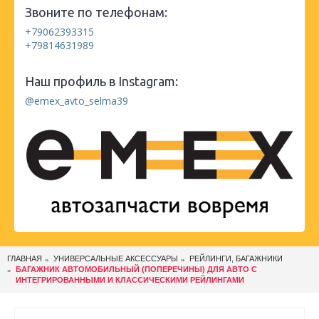
Звоните по телефонам:
+79062393315
+79814631989
Наш профиль в Instagram:
@emex_avto_selma39
ГЛАВНАЯ
УНИВЕРСАЛЬНЫЕ АКСЕССУАРЫ
РЕЙЛИНГИ, БАГАЖНИКИ
БАГАЖНИК АВТОМОБИЛЬНЫЙ (ПОПЕРЕЧИНЫ) ДЛЯ АВТО С
ИНТЕГРИРОВАННЫМИ И КЛАССИЧЕСКИМИ РЕЙЛИНГАМИ