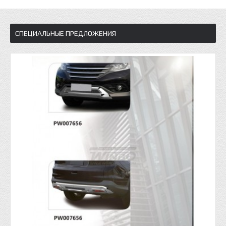
СПЕЦИАЛЬНЫЕ ПРЕДЛОЖЕНИЯ