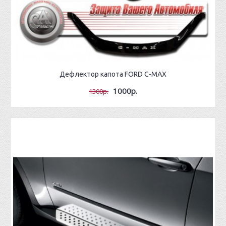
Дефлектор капота FORD C-MAX
1000р.
1300р.