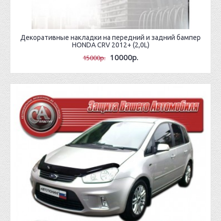
Декоративные накладки на передний и задний бампер
HONDA CRV 2012+ (2,0L)
10000р.
15000р.