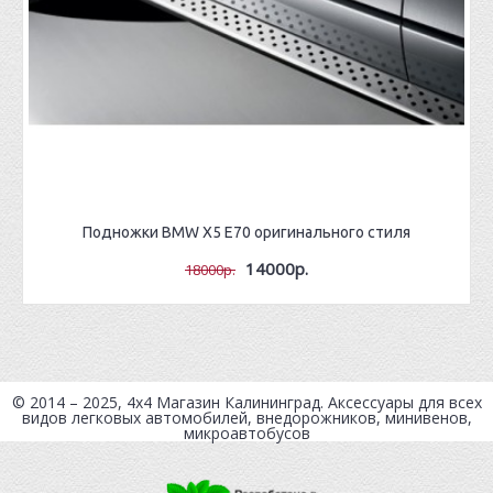
Подножки BMW X5 E70 оригинального стиля
14000р.
18000р.
© 2014 – 2025, 4x4
Магазин Калининград
. Аксессуары для всех
видов легковых автомобилей, внедорожников, минивенов,
микроавтобусов