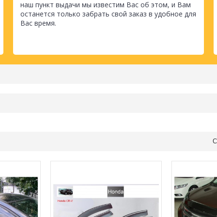
наш пункт выдачи мы известим Вас об этом, и Вам
останется только забрать свой заказ в удобное для
Вас время.
С