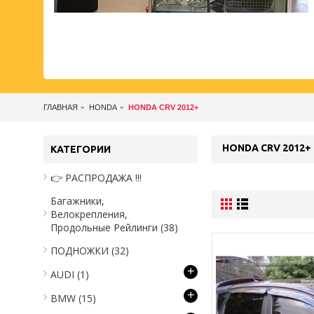
ГЛАВНАЯ
HONDA
HONDA CRV 2012+
HONDA CRV 2012+
КАТЕГОРИИ
👉 РАСПРОДАЖА !!!
Багажники,
Велокрепления,
Продольные Рейлинги
(38)
ПОДНОЖКИ
(32)
+
AUDI
(1)
+
BMW
(15)