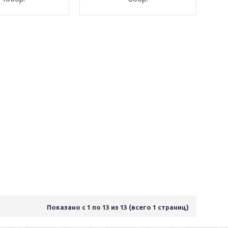
Показано с 1 по 13 из 13 (всего 1 страниц)