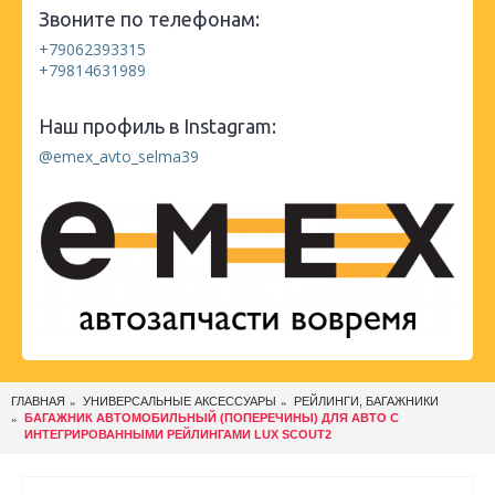
Звоните по телефонам:
+79062393315
+79814631989
Наш профиль в Instagram:
@emex_avto_selma39
ГЛАВНАЯ
УНИВЕРСАЛЬНЫЕ АКСЕССУАРЫ
РЕЙЛИНГИ, БАГАЖНИКИ
БАГАЖНИК АВТОМОБИЛЬНЫЙ (ПОПЕРЕЧИНЫ) ДЛЯ АВТО С
ИНТЕГРИРОВАННЫМИ РЕЙЛИНГАМИ LUX SCOUT2