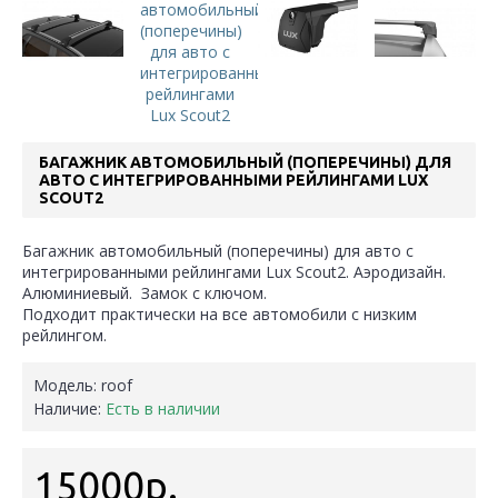
БАГАЖНИК АВТОМОБИЛЬНЫЙ (ПОПЕРЕЧИНЫ) ДЛЯ
АВТО С ИНТЕГРИРОВАННЫМИ РЕЙЛИНГАМИ LUX
SCOUT2
Багажник автомобильный (поперечины) для авто с
интегрированными рейлингами Lux Scout2. Аэродизайн.
Алюминиевый. Замок с ключом.
Подходит практически на все автомобили с низким
рейлингом.
Модель:
roof
Наличие:
Есть в наличии
15000р.