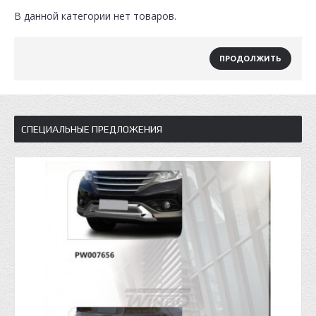
В данной категории нет товаров.
ПРОДОЛЖИТЬ
СПЕЦИАЛЬНЫЕ ПРЕДЛОЖЕНИЯ