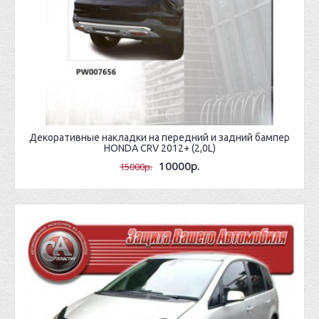
Декоративные накладки на передний и задний бампер
HONDA CRV 2012+ (2,0L)
10000р.
15000р.