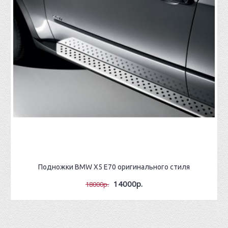
Подножки BMW X5 E70 оригинального стиля
14000р.
18000р.