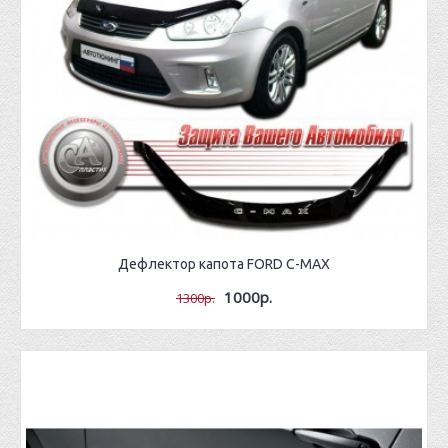
Дефлектор капота FORD C-MAX
1000р.
1300р.