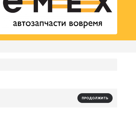
ПРОДОЛЖИТЬ