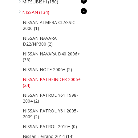
+
MITSUBISHI
(150)
-
NISSAN
(134)
NISSAN ALMERA CLASSIC
2006
(1)
NISSAN NAVARA
D22/NP300
(2)
NISSAN NAVARA D40 2006+
(36)
NISSAN NOTE 2006+
(2)
NISSAN PATHFINDER 2006+
(24)
NISSAN PATROL Y61 1998-
2004
(2)
NISSAN PATROL Y61 2005-
2009
(2)
NISSAN PATROL 2010+
(0)
Nissan Terrano 2014
(14)