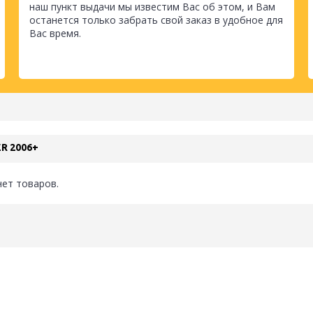
наш пункт выдачи мы известим Вас об этом, и Вам
останется только забрать свой заказ в удобное для
Вас время.
R 2006+
нет товаров.