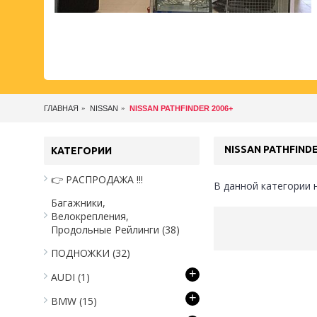
ГЛАВНАЯ
NISSAN
NISSAN PATHFINDER 2006+
NISSAN PATHFINDE
КАТЕГОРИИ
👉 РАСПРОДАЖА !!!
В данной категории 
Багажники,
Велокрепления,
Продольные Рейлинги
(38)
ПОДНОЖКИ
(32)
+
AUDI
(1)
+
BMW
(15)