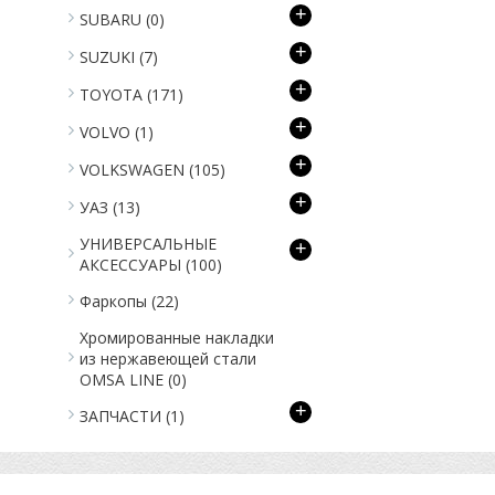
+
SUBARU
(0)
+
SUZUKI
(7)
+
TOYOTA
(171)
+
VOLVO
(1)
+
VOLKSWAGEN
(105)
+
УАЗ
(13)
УНИВЕРСАЛЬНЫЕ
+
АКСЕССУАРЫ
(100)
Фаркопы
(22)
Хромированные накладки
из нержавеющей стали
OMSA LINE
(0)
+
ЗАПЧАСТИ
(1)