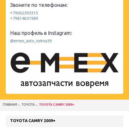
Звоните по телефонам:
+79062393315
+79814631989
Наш профиль в Instagram:
@emex_avto_selma39
ГЛАВНАЯ
TOYOTA
TOYOTA CAMRY 2009+
TOYOTA CAMRY 2009+