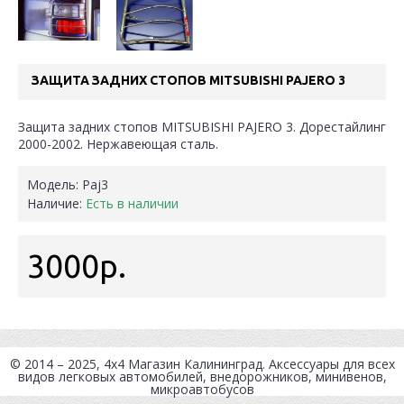
ЗАЩИТА ЗАДНИХ СТОПОВ MITSUBISHI PAJERO 3
Защита задних стопов MITSUBISHI PAJERO 3. Дорестайлинг
2000-2002. Нержавеющая сталь.
Модель:
Paj3
Наличие:
Есть в наличии
3000р.
© 2014 – 2025, 4x4
Магазин Калининград
. Аксессуары для всех
видов легковых автомобилей, внедорожников, минивенов,
микроавтобусов