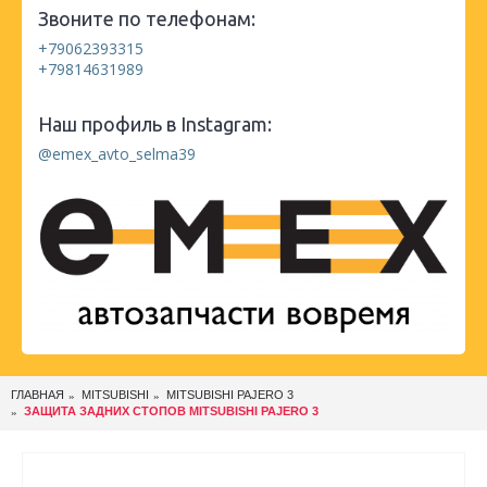
Звоните по телефонам:
+79062393315
+79814631989
Наш профиль в Instagram:
@emex_avto_selma39
ГЛАВНАЯ
MITSUBISHI
MITSUBISHI PAJERO 3
ЗАЩИТА ЗАДНИХ СТОПОВ MITSUBISHI PAJERO 3