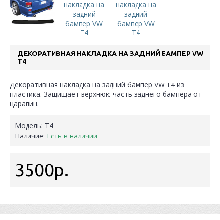
ДЕКОРАТИВНАЯ НАКЛАДКА НА ЗАДНИЙ БАМПЕР VW
T4
Декоративная накладка на задний бампер VW T4 из
пластика. Защищает верхнюю часть заднего бампера от
царапин.
Модель:
Т4
Наличие:
Есть в наличии
3500р.