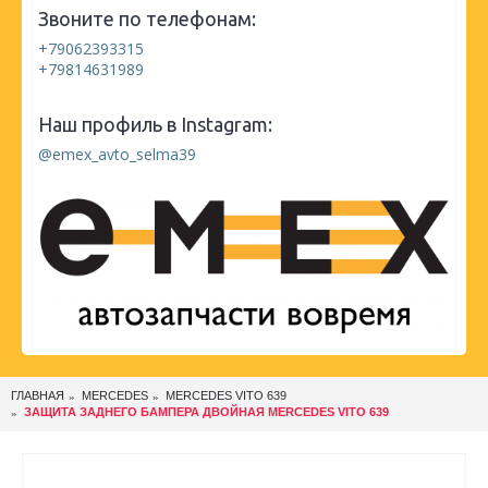
Звоните по телефонам:
+79062393315
+79814631989
Наш профиль в Instagram:
@emex_avto_selma39
ГЛАВНАЯ
MERCEDES
MERCEDES VITO 639
ЗАЩИТА ЗАДНЕГО БАМПЕРА ДВОЙНАЯ MERCEDES VITO 639