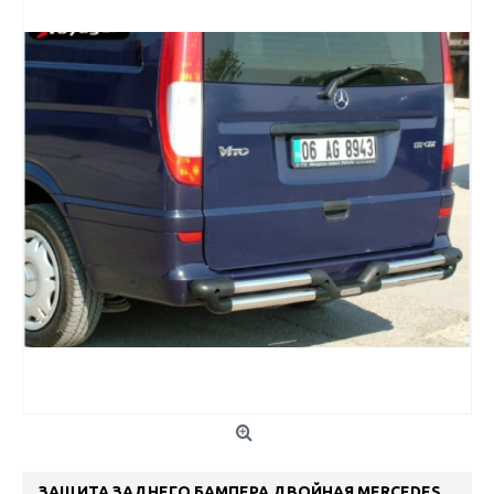
ЗАЩИТА ЗАДНЕГО БАМПЕРА ДВОЙНАЯ MERCEDES