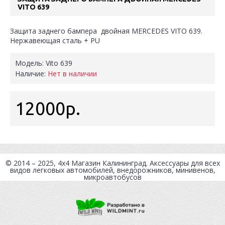
VITO 639
Защита заднего бампера двойная MERCEDES VITO 639.
Нержавеющая сталь + PU
Модель:
Vito 639
Наличие:
Нет в наличии
12000р.
© 2014 – 2025, 4x4
Магазин Калининград
. Аксессуары для всех
видов легковых автомобилей, внедорожников, минивенов,
микроавтобусов