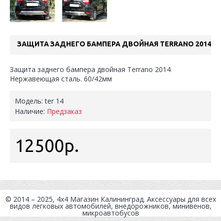
ЗАЩИТА ЗАДНЕГО БАМПЕРА ДВОЙНАЯ TERRANO 2014
Защита заднего бампера двойная Terrano 2014
Нержавеющая сталь. 60/42мм
Модель:
ter 14
Наличие:
Предзаказ
12500р.
© 2014 – 2025, 4x4
Магазин Калининград
. Аксессуары для всех
видов легковых автомобилей, внедорожников, минивенов,
микроавтобусов