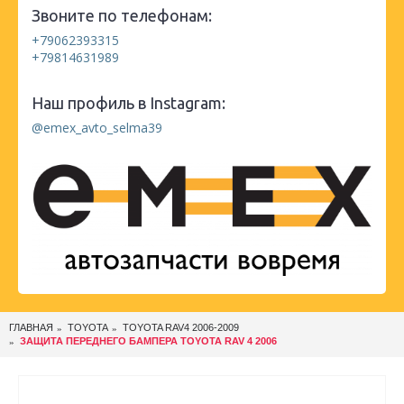
Звоните по телефонам:
+79062393315
+79814631989
Наш профиль в Instagram:
@emex_avto_selma39
ГЛАВНАЯ
TOYOTA
TOYOTA RAV4 2006-2009
ЗАЩИТА ПЕРЕДНЕГО БАМПЕРА TOYOTA RAV 4 2006