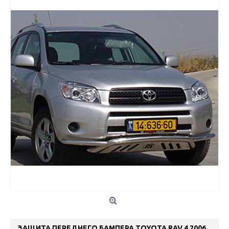
ЗАЩИТА ПЕРЕДНЕГО БАМПЕРА TOYOTA RAV 4 2006