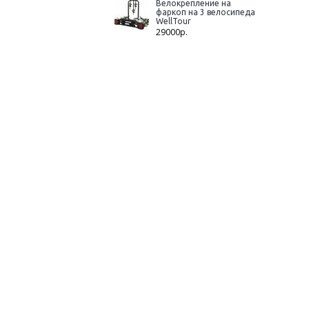
Велокрепление на
фаркоп на 3 велосипеда
WellTour
29000р.