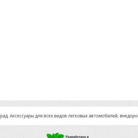
град
. Аксессуары для всех видов легковых автомобилей, внедор