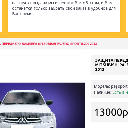
наш пункт выдачи мы известим Вас об этом, и Вам
останется только забрать свой заказ в удобное для
Вас время.
 ПЕРЕДНЕГО БАМПЕРА MITSUBISHI PAJERO SPORT/L200 2013
ЗАЩИТА ПЕРЕД
MITSUBISHI PAJ
2013
Модель:
paj sport
Наличие:
Есть в 
13000р