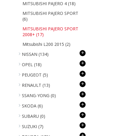
MITSUBISHI PAJERO 4
(18)
MITSUBISHI PAJERO SPORT
(6)
MITSUBISHI PAJERO SPORT
2008+
(17)
Mitsubishi L200 2015
(2)
+
NISSAN
(134)
+
OPEL
(18)
+
PEUGEOT
(5)
+
RENAULT
(13)
+
SSANG-YONG
(0)
+
SKODA
(6)
+
SUBARU
(0)
+
SUZUKI
(7)
+