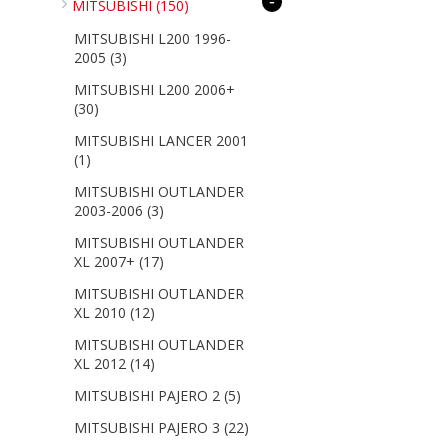
-
MITSUBISHI
(150)
MITSUBISHI L200 1996-
2005
(3)
MITSUBISHI L200 2006+
(30)
MITSUBISHI LANCER 2001
(1)
MITSUBISHI OUTLANDER
2003-2006
(3)
MITSUBISHI OUTLANDER
XL 2007+
(17)
MITSUBISHI OUTLANDER
XL 2010
(12)
MITSUBISHI OUTLANDER
XL 2012
(14)
MITSUBISHI PAJERO 2
(5)
MITSUBISHI PAJERO 3
(22)