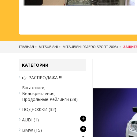
ГЛАВНАЯ
MITSUBISHI
MITSUBISHI PAJERO SPORT 2008+
ЗАЩИТА
КАТЕГОРИИ
👉 РАСПРОДАЖА !!!
Багажники,
Велокрепления,
Продольные Рейлинги
(38)
ПОДНОЖКИ
(32)
+
AUDI
(1)
+
BMW
(15)