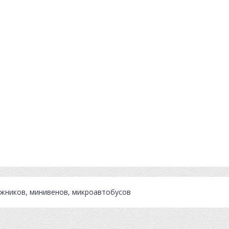
ожников, минивенов, микроавтобусов