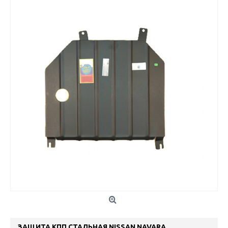
ЗАЩИТА КПП СТАЛЬНАЯ NISSAN NAVARA