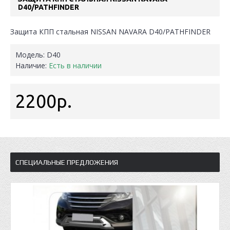
D40/PATHFINDER
Защита КПП стальная NISSAN NAVARA D40/PATHFINDER
Модель:
D40
Наличие:
Есть в наличии
2200р.
СПЕЦИАЛЬНЫЕ ПРЕДЛОЖЕНИЯ