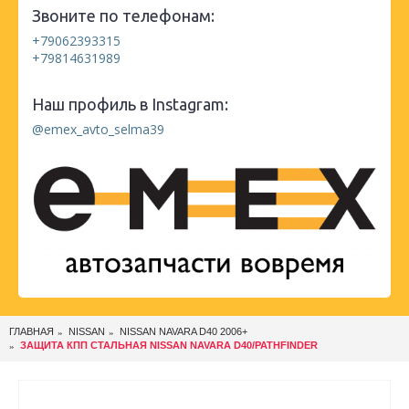
Звоните по телефонам:
+79062393315
+79814631989
Наш профиль в Instagram:
@emex_avto_selma39
ГЛАВНАЯ
NISSAN
NISSAN NAVARA D40 2006+
ЗАЩИТА КПП СТАЛЬНАЯ NISSAN NAVARA D40/PATHFINDER