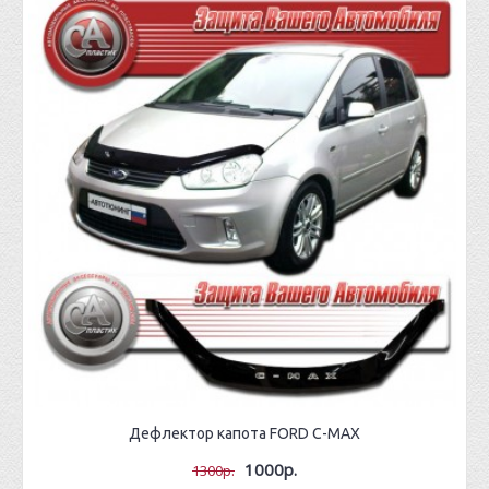
Дефлектор капота FORD C-MAX
1000р.
1300р.