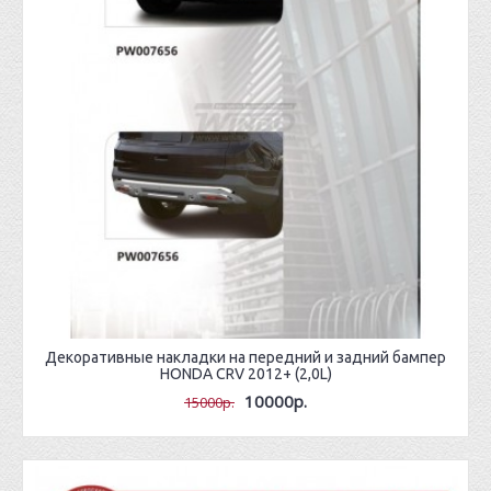
Декоративные накладки на передний и задний бампер
HONDA CRV 2012+ (2,0L)
10000р.
15000р.