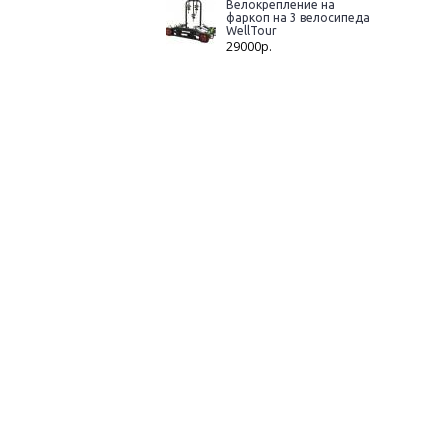
Велокрепление на
фаркоп на 3 велосипеда
WellTour
29000р.