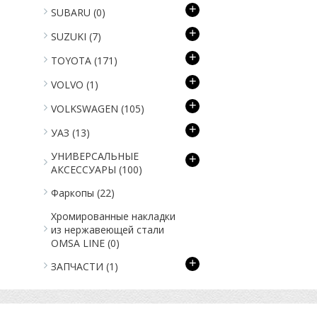
+
SUBARU
(0)
+
SUZUKI
(7)
+
TOYOTA
(171)
+
VOLVO
(1)
+
VOLKSWAGEN
(105)
+
УАЗ
(13)
УНИВЕРСАЛЬНЫЕ
+
АКСЕССУАРЫ
(100)
Фаркопы
(22)
Хромированные накладки
из нержавеющей стали
OMSA LINE
(0)
+
ЗАПЧАСТИ
(1)