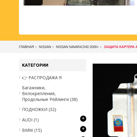
ГЛАВНАЯ
NISSAN
NISSAN NAVARA D40 2006+
ЗАЩИТА КАРТЕРА 
КАТЕГОРИИ
👉 РАСПРОДАЖА !!!
Багажники,
Велокрепления,
Продольные Рейлинги
(38)
ПОДНОЖКИ
(32)
+
AUDI
(1)
+
BMW
(15)