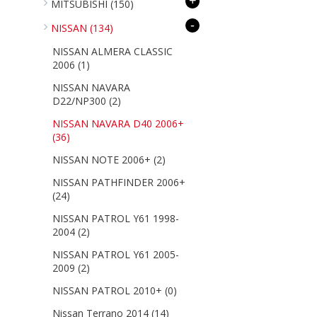
+
MITSUBISHI
(150)
-
NISSAN
(134)
NISSAN ALMERA CLASSIC
2006
(1)
NISSAN NAVARA
D22/NP300
(2)
NISSAN NAVARA D40 2006+
(36)
NISSAN NOTE 2006+
(2)
NISSAN PATHFINDER 2006+
(24)
NISSAN PATROL Y61 1998-
2004
(2)
NISSAN PATROL Y61 2005-
2009
(2)
NISSAN PATROL 2010+
(0)
Nissan Terrano 2014
(14)