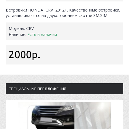
Ветровики HONDA CRV 2012+. Качественные ветровики,
устанавливаются на двухстороннем скотче 3М.SIM
Модель:
CRV
Наличие:
Есть в наличии
2000р.
СПЕЦИАЛЬНЫЕ ПРЕДЛОЖЕНИЯ