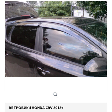
ВЕТРОВИКИ HONDA CRV 2012+