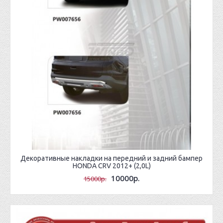
Декоративные накладки на передний и задний бампер
HONDA CRV 2012+ (2,0L)
10000р.
15000р.