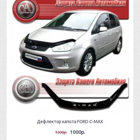
Дефлектор капота FORD C-MAX
1000р.
1300р.