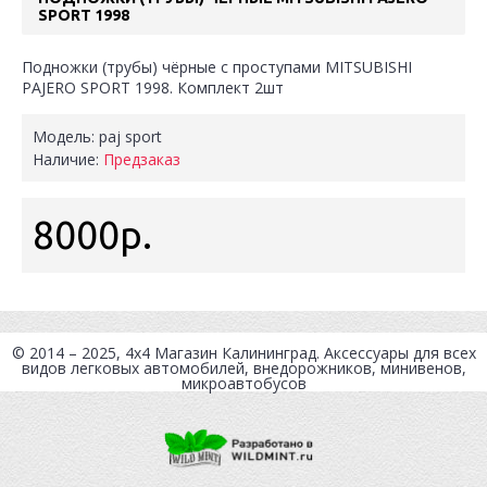
SPORT 1998
Подножки (трубы) чёрные с проступами MITSUBISHI
PAJERO SPORT 1998. Комплект 2шт
Модель:
paj sport
Наличие:
Предзаказ
8000р.
© 2014 – 2025, 4x4
Магазин Калининград
. Аксессуары для всех
видов легковых автомобилей, внедорожников, минивенов,
микроавтобусов