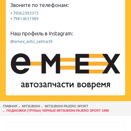
Звоните по телефонам:
+79062393315
+79814631989
Наш профиль в Instagram:
@emex_avto_selma39
ГЛАВНАЯ
MITSUBISHI
MITSUBISHI PAJERO SPORT
ПОДНОЖКИ (ТРУБЫ) ЧЁРНЫЕ MITSUBISHI PAJERO SPORT 1998