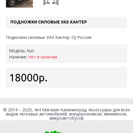
ПОДНОЖКИ СИЛОВЫЕ УАЗ ХАНТЕР
Подножки силовые УАЗ Хантер. OJ Россия
Модель:
hun
Наличие:
Нет в наличии
18000р.
© 2014 – 2025, 4x4
Магазин Калининград
. Аксессуары для всех
видов легковых автомобилей, внедорожников, минивенов,
микроавтобусов