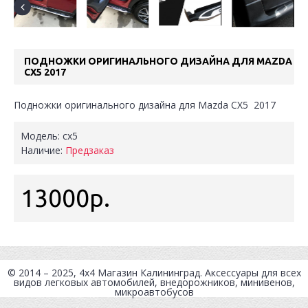
ПОДНОЖКИ ОРИГИНАЛЬНОГО ДИЗАЙНА ДЛЯ MAZDA
CX5 2017
Подножки оригинального дизайна для Mazda CX5 2017
Модель:
cx5
Наличие:
Предзаказ
13000р.
© 2014 – 2025, 4x4
Магазин Калининград
. Аксессуары для всех
видов легковых автомобилей, внедорожников, минивенов,
микроавтобусов