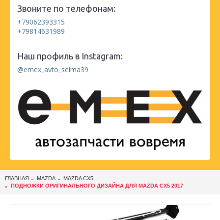
Звоните по телефонам:
+79062393315
+79814631989
Наш профиль в Instagram:
@emex_avto_selma39
ГЛАВНАЯ
MAZDA
MAZDA CX5
ПОДНОЖКИ ОРИГИНАЛЬНОГО ДИЗАЙНА ДЛЯ MAZDA CX5 2017