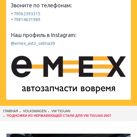
Звоните по телефонам:
+79062393315
+79814631989
Наш профиль в Instagram:
@emex_avto_selma39
ГЛАВНАЯ
VOLKSWAGEN
VW TIGUAN
ПОДНОЖКИ ИЗ НЕРЖАВЕЮЩЕЙ СТАЛИ ДЛЯ VW TIGUAN 2007