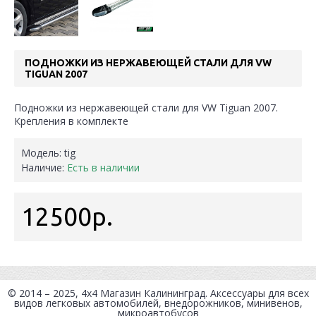
ПОДНОЖКИ ИЗ НЕРЖАВЕЮЩЕЙ СТАЛИ ДЛЯ VW
TIGUAN 2007
Подножки из нержавеющей стали для VW Tiguan 2007.
Крепления в комплекте
Модель:
tig
Наличие:
Есть в наличии
12500р.
© 2014 – 2025, 4x4
Магазин Калининград
. Аксессуары для всех
видов легковых автомобилей, внедорожников, минивенов,
микроавтобусов