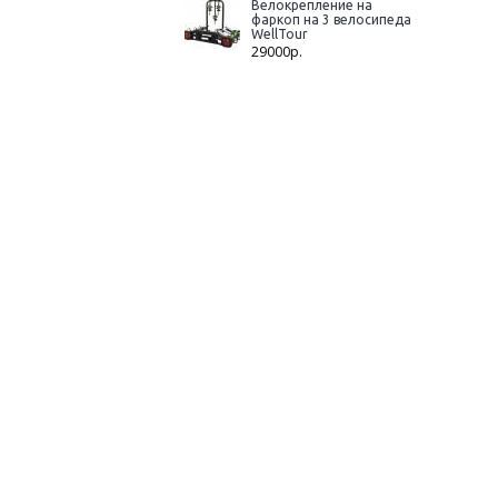
Велокрепление на
фаркоп на 3 велосипеда
WellTour
29000р.