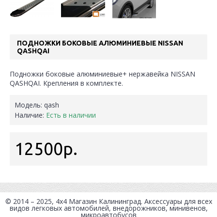
ПОДНОЖКИ БОКОВЫЕ АЛЮМИНИЕВЫЕ NISSAN
QASHQAI
Подножки боковые алюминиевые+ нержавейка NISSAN
QASHQAI. Крепления в комплекте.
Модель:
qash
Наличие:
Есть в наличии
12500р.
© 2014 – 2025, 4x4
Магазин Калининград
. Аксессуары для всех
видов легковых автомобилей, внедорожников, минивенов,
микроавтобусов