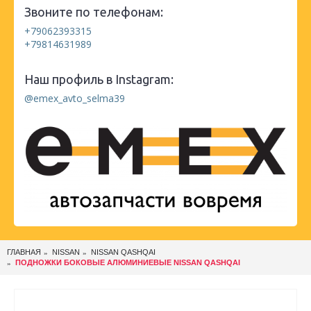
Звоните по телефонам:
+79062393315
+79814631989
Наш профиль в Instagram:
@emex_avto_selma39
ГЛАВНАЯ
NISSAN
NISSAN QASHQAI
ПОДНОЖКИ БОКОВЫЕ АЛЮМИНИЕВЫЕ NISSAN QASHQAI