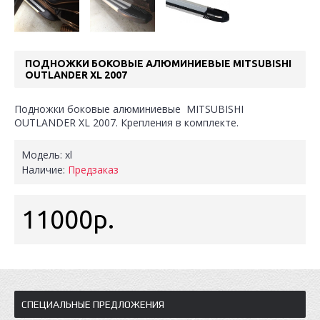
ПОДНОЖКИ БОКОВЫЕ АЛЮМИНИЕВЫЕ MITSUBISHI
OUTLANDER XL 2007
Подножки боковые алюминиевые MITSUBISHI
OUTLANDER XL 2007. Крепления в комплекте.
Модель:
xl
Наличие:
Предзаказ
11000р.
СПЕЦИАЛЬНЫЕ ПРЕДЛОЖЕНИЯ