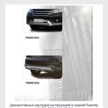
Декоративные накладки на передний и задний бампер