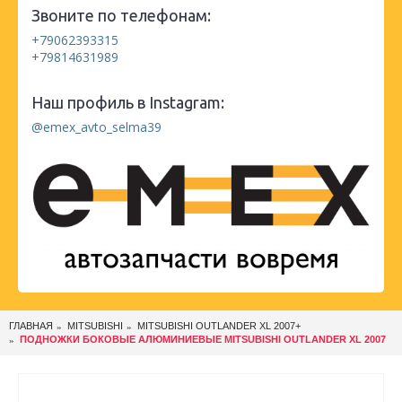
Звоните по телефонам:
+79062393315
+79814631989
Наш профиль в Instagram:
@emex_avto_selma39
ГЛАВНАЯ
MITSUBISHI
MITSUBISHI OUTLANDER XL 2007+
ПОДНОЖКИ БОКОВЫЕ АЛЮМИНИЕВЫЕ MITSUBISHI OUTLANDER XL 2007