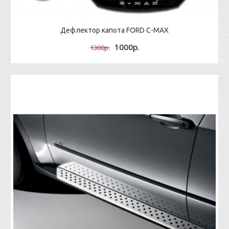
Дефлектор капота FORD C-MAX
1000р.
1300р.