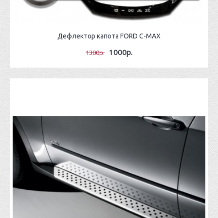
Дефлектор капота FORD C-MAX
1000р.
1300р.