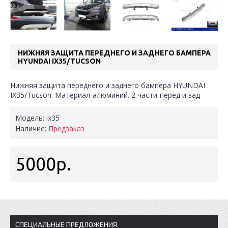
НИЖНЯЯ ЗАЩИТА ПЕРЕДНЕГО И ЗАДНЕГО БАМПЕРА
HYUNDAI IX35/TUCSON
Нижняя защита переднего и заднего бампера HYUNDAI
IX35/Tucson. Материал-алюминий. 2 части-перед и зад
Модель:
ix35
Наличие:
Предзаказ
5000р.
СПЕЦИАЛЬНЫЕ ПРЕДЛОЖЕНИЯ