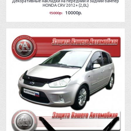
Декоративные накладки на передний и задний бампер
HONDA CRV 2012+ (2,0L)
10000р.
15000р.