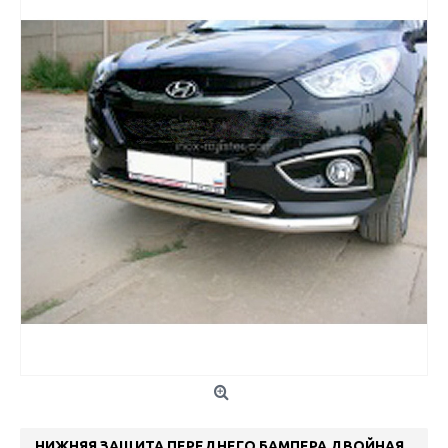
НИЖНЯЯ ЗАЩИТА ПЕРЕДНЕГО БАМПЕРА ДВОЙНАЯ