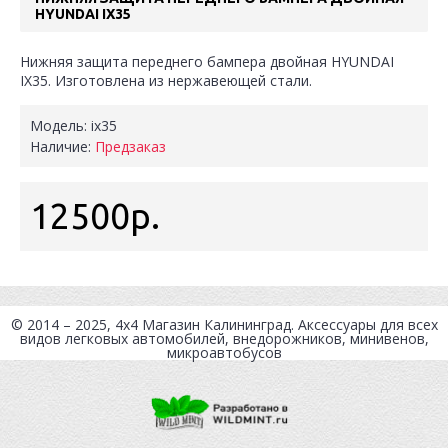
HYUNDAI IX35
Нижняя защита переднего бампера двойная HYUNDAI
IX35. Изготовлена из нержавеющей стали.
Модель:
ix35
Наличие:
Предзаказ
12500р.
© 2014 – 2025, 4x4
Магазин Калининград
. Аксессуары для всех
видов легковых автомобилей, внедорожников, минивенов,
микроавтобусов