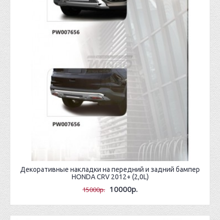
Декоративные накладки на передний и задний бампер
HONDA CRV 2012+ (2,0L)
10000р.
15000р.