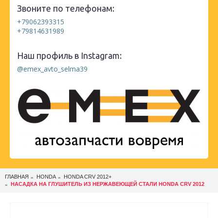
Звоните по телефонам:
+79062393315
+79814631989
Наш профиль в Instagram:
@emex_avto_selma39
ГЛАВНАЯ
HONDA
HONDA CRV 2012+
НАСАДКА НА ГЛУШИТЕЛЬ ИЗ НЕРЖАВЕЮЩЕЙ СТАЛИ HONDA CRV 2012