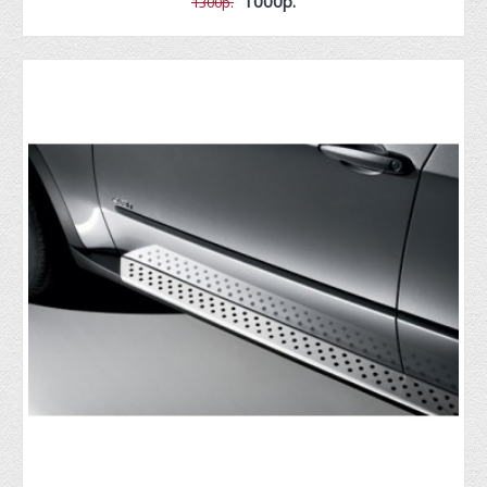
1000р.
1300р.