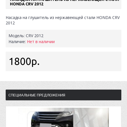
HONDA CRV 2012
Насадка на глушитель из нержавеющей стали HONDA CRV
2012
Модель:
CRV 2012
Наличие:
Нет в наличии
1800р.
СПЕЦИАЛЬНЫЕ ПРЕДЛОЖЕНИЯ