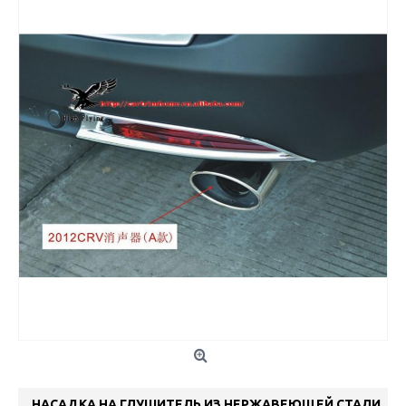
НАСАДКА НА ГЛУШИТЕЛЬ ИЗ НЕРЖАВЕЮЩЕЙ СТАЛИ