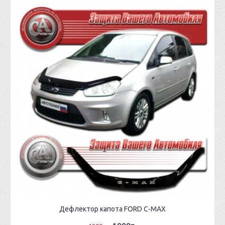
Дефлектор капота FORD C-MAX