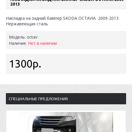
2013
Накладка на задний бампер SKODA OCTAVIA 2009-2013.
Нержавеющая сталь
Модель:
octav
Наличие:
Нет в наличии
1300р.
СПЕЦИАЛЬНЫЕ ПРЕДЛОЖЕНИЯ