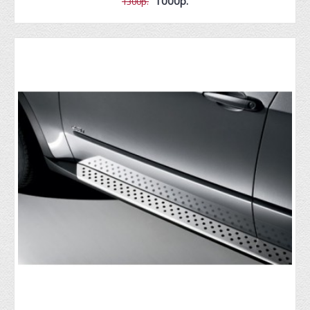
1000р.
1300р.