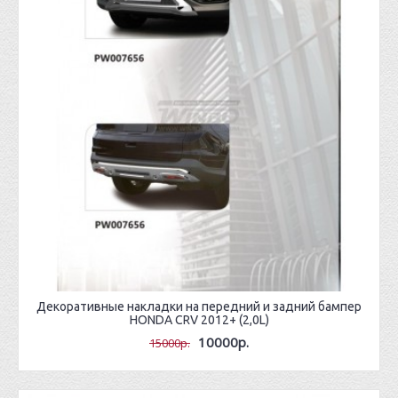
Декоративные накладки на передний и задний бампер
HONDA CRV 2012+ (2,0L)
10000р.
15000р.