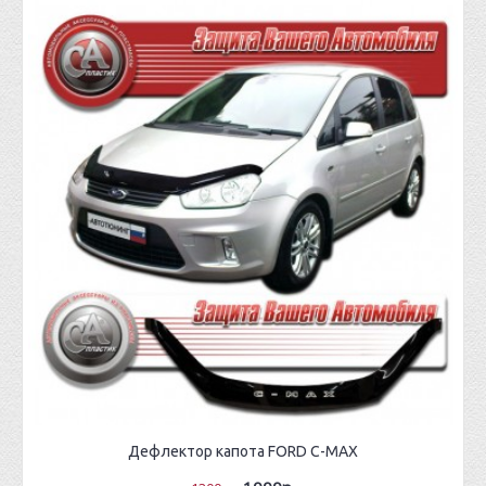
Дефлектор капота FORD C-MAX