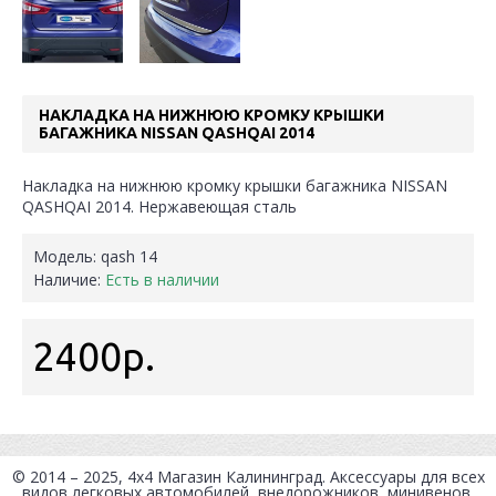
НАКЛАДКА НА НИЖНЮЮ КРОМКУ КРЫШКИ
БАГАЖНИКА NISSAN QASHQAI 2014
Накладка на нижнюю кромку крышки багажника NISSAN
QASHQAI 2014. Нержавеющая сталь
Модель:
qash 14
Наличие:
Есть в наличии
2400р.
© 2014 – 2025, 4x4
Магазин Калининград
. Аксессуары для всех
видов легковых автомобилей, внедорожников, минивенов,