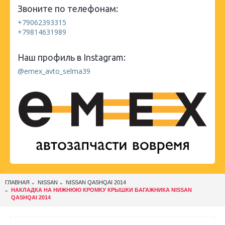
Звоните по телефонам:
+79062393315
+79814631989
Наш профиль в Instagram:
@emex_avto_selma39
ГЛАВНАЯ
NISSAN
NISSAN QASHQAI 2014
НАКЛАДКА НА НИЖНЮЮ КРОМКУ КРЫШКИ БАГАЖНИКА NISSAN
QASHQAI 2014