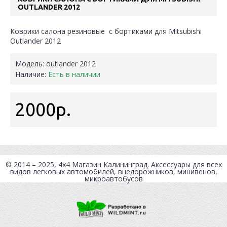
OUTLANDER 2012
Коврики салона резиновые с бортиками для Mitsubishi
Outlander 2012
Модель:
outlander 2012
Наличие:
Есть в наличии
2000р.
© 2014 – 2025, 4x4
Магазин Калининград
. Аксессуары для всех
видов легковых автомобилей, внедорожников, минивенов,
микроавтобусов