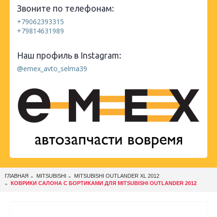
Звоните по телефонам:
+79062393315
+79814631989
Наш профиль в Instagram:
@emex_avto_selma39
ГЛАВНАЯ
MITSUBISHI
MITSUBISHI OUTLANDER XL 2012
КОВРИКИ САЛОНА С БОРТИКАМИ ДЛЯ MITSUBISHI OUTLANDER 2012