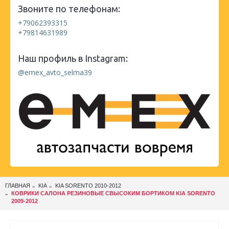
Звоните по телефонам:
+79062393315
+79814631989
Наш профиль в Instagram:
@emex_avto_selma39
ГЛАВНАЯ
KIA
KIA SORENTO 2010-2012
КОВРИКИ САЛОНА РЕЗИНОВЫЕ СВЫСОКИМ БОРТИКОМ KIA SORENTO
2009-2012