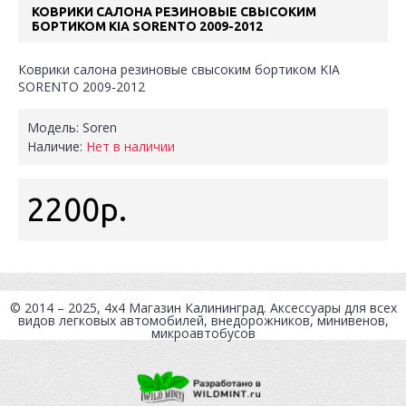
КОВРИКИ САЛОНА РЕЗИНОВЫЕ СВЫСОКИМ
БОРТИКОМ KIA SORENTO 2009-2012
Коврики салона резиновые свысоким бортиком KIA
SORENTO 2009-2012
Модель:
Soren
Наличие:
Нет в наличии
2200р.
© 2014 – 2025, 4x4
Магазин Калининград
. Аксессуары для всех
видов легковых автомобилей, внедорожников, минивенов,
микроавтобусов