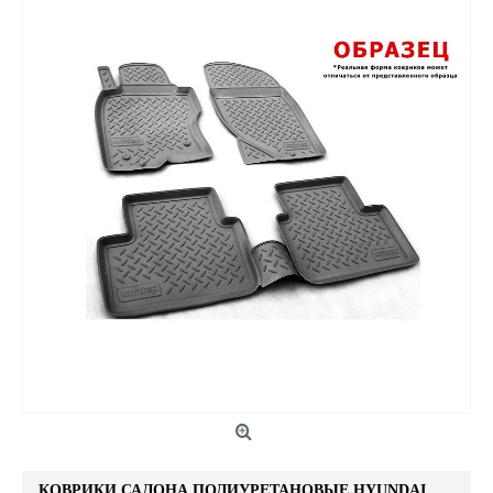
КОВРИКИ САЛОНА ПОЛИУРЕТАНОВЫЕ HYUNDAI