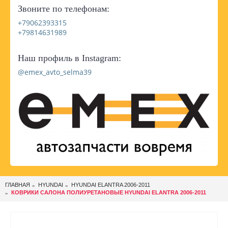
Звоните по телефонам:
+79062393315
+79814631989
Наш профиль в Instagram:
@emex_avto_selma39
ГЛАВНАЯ
HYUNDAI
HYUNDAI ELANTRA 2006-2011
КОВРИКИ САЛОНА ПОЛИУРЕТАНОВЫЕ HYUNDAI ELANTRA 2006-2011