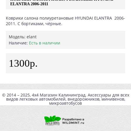
ELANTRA 2006-2011
Коврики салона полиуретановые HYUNDAI ELANTRA 2006-
2011. С бортиками, чёрные.
Модель:
elant
Наличие:
Есть в наличии
1300р.
© 2014 – 2025, 4x4
Магазин Калининград
. Аксессуары для всех
видов легковых автомобилей, внедорожников, минивенов,
микроавтобусов