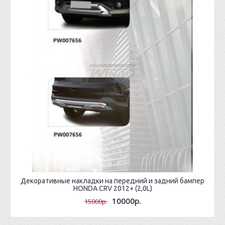
Декоративные накладки на передний и задний бампер
HONDA CRV 2012+ (2,0L)
10000р.
15000р.