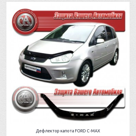
Дефлектор капота FORD C-MAX