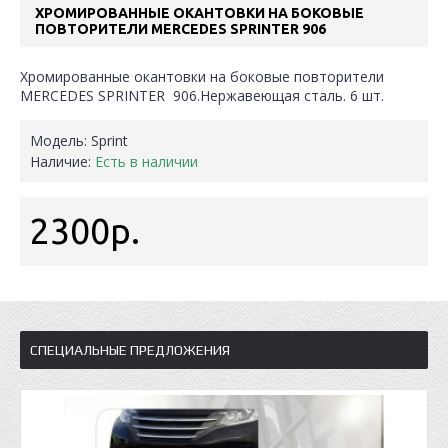
ХРОМИРОВАННЫЕ ОКАНТОВКИ НА БОКОВЫЕ
ПОВТОРИТЕЛИ MERCEDES SPRINTER 906
Хромированные окантовки на боковые повторители
MERCEDES SPRINTER 906.Нержавеющая сталь. 6 шт.
Модель:
Sprint
Наличие:
Есть в наличии
2300р.
СПЕЦИАЛЬНЫЕ ПРЕДЛОЖЕНИЯ