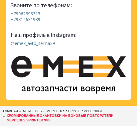
Звоните по телефонам:
+79062393315
+79814631989
Наш профиль в Instagram:
@emex_avto_selma39
ГЛАВНАЯ
MERCEDES
MERCEDES SPRINTER W906 2006+
ХРОМИРОВАННЫЕ ОКАНТОВКИ НА БОКОВЫЕ ПОВТОРИТЕЛИ
MERCEDES SPRINTER 906