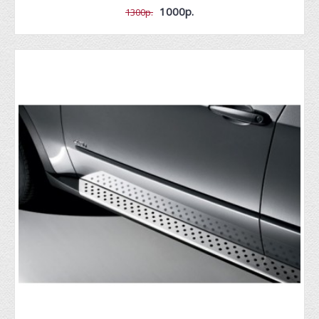
1000р.
1300р.